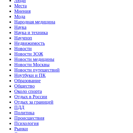
Люди
Места
Мнения
Мода
Народная медицина
Наука
Наука и техника
Научпоп
Недвижимость
Новости
Новости ЗОЖ
Новости медицины
Новости Москвы
Новости путешествий
Ноутбуки и ПК
Образование
Общество
Около спорта
Отдых в России
Отдых за границей
ПДД
Политика
Происшествия
Психология
Рынки