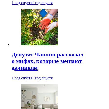
1 год спустя
1 год спустя
Депутат Чаплин рассказал
о мифах, которые мешают
дачникам
1 год спустя
1 год спустя