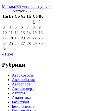
Москва24
5 месяцев спустя
0
Август 2026
Пн
Вт
Ср
Чт
Пт
Сб
Вс
1
2
3
4
5
6
7
8
9
10
11
12
13
14
15
16
17
18
19
20
21
22
23
24
25
26
27
28
29
30
31
« Июл
Рубрики
Автоновости
Автособытия
Автоспорт
Автоэксперт
Актеры
Аналитика
Баскетбол
Безопасность
Безумный мир