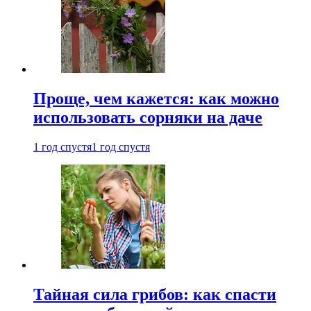
Проще, чем кажется: как можно
использовать сорняки на даче
1 год спустя
1 год спустя
Тайная сила грибов: как спасти