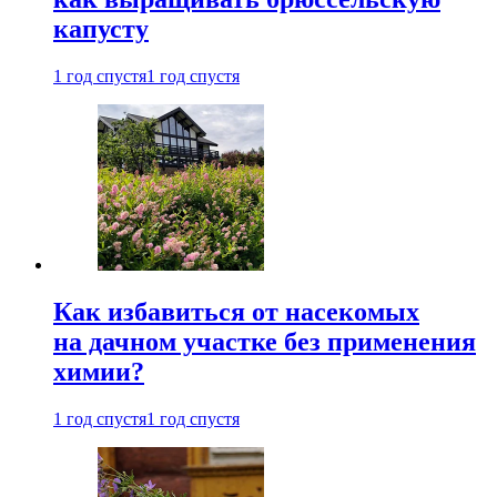
капусту
1 год спустя
1 год спустя
Как избавиться от насекомых
на дачном участке без применения
химии?
1 год спустя
1 год спустя