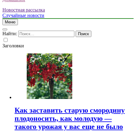
Новостная рассылка
Случайные новости
Меню
Найти:
Заголовки
Как заставить старую смородину
плодоносить, как молодую —
такого урожая у вас еще не было