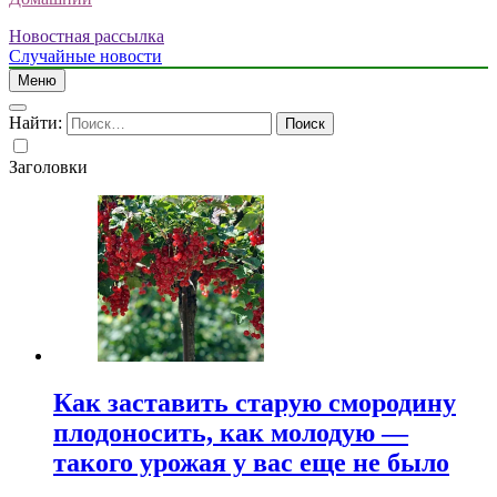
Новостная рассылка
Случайные новости
Меню
Найти:
Заголовки
Как заставить старую смородину
плодоносить, как молодую —
такого урожая у вас еще не было