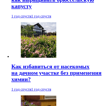
капусту
1 год спустя
1 год спустя
Как избавиться от насекомых
на дачном участке без применения
химии?
1 год спустя
1 год спустя