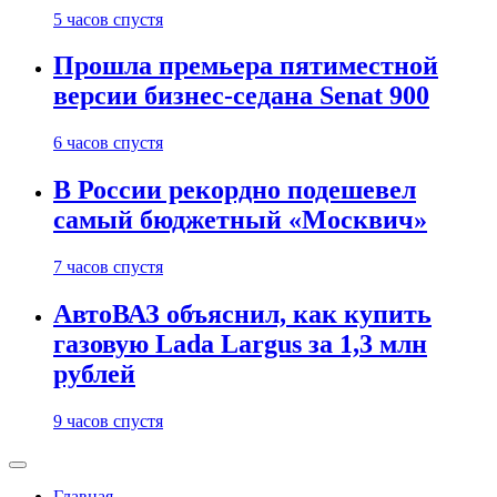
5 часов спустя
Прошла премьера пятиместной
версии бизнес-седана Senat 900
6 часов спустя
В России рекордно подешевел
самый бюджетный «Москвич»
7 часов спустя
АвтоВАЗ объяснил, как купить
газовую Lada Largus за 1,3 млн
рублей
9 часов спустя
Главная