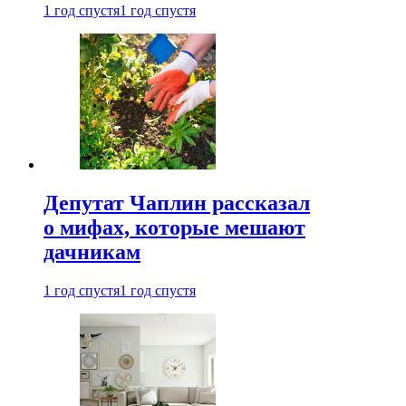
1 год спустя
1 год спустя
Депутат Чаплин рассказал
о мифах, которые мешают
дачникам
1 год спустя
1 год спустя