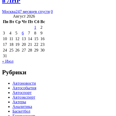
в ЛНР
Москва24
7 месяцев спустя
0
Август 2026
Пн
Вт
Ср
Чт
Пт
Сб
Вс
1
2
3
4
5
6
7
8
9
10
11
12
13
14
15
16
17
18
19
20
21
22
23
24
25
26
27
28
29
30
31
« Июл
Рубрики
Автоновости
Автособытия
Автоспорт
Автоэксперт
Актеры
Аналитика
Баскетбол
Безопасность