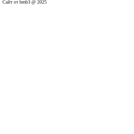
Сайт от bmb3 @ 2025