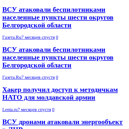
ВСУ атаковали беспилотниками
населенные пункты шести округов
Белгородской области
Газета.Ru
7 месяцев спустя
0
ВСУ атаковали беспилотниками
населенные пункты шести округов
Белгородской области
Газета.Ru
7 месяцев спустя
0
Хакер получил доступ к методичкам
НАТО для молдавской армии
Lenta.ru
7 месяцев спустя
0
ВСУ дронами атаковали энергообъект