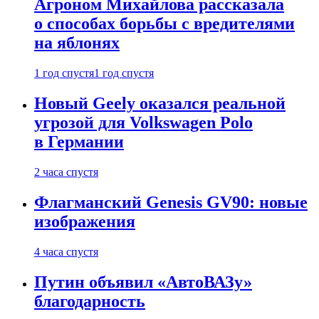
Агроном Михайлова рассказала
о способах борьбы с вредителями
на яблонях
1 год спустя
1 год спустя
Новый Geely оказался реальной
угрозой для Volkswagen Polo
в Германии
2 часа спустя
Флагманский Genesis GV90: новые
изображения
4 часа спустя
Путин объявил «АвтоВАЗу»
благодарность