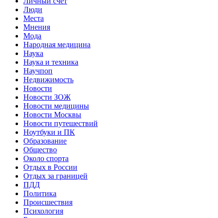
Личный счет
Люди
Места
Мнения
Мода
Народная медицина
Наука
Наука и техника
Научпоп
Недвижимость
Новости
Новости ЗОЖ
Новости медицины
Новости Москвы
Новости путешествий
Ноутбуки и ПК
Образование
Общество
Около спорта
Отдых в России
Отдых за границей
ПДД
Политика
Происшествия
Психология