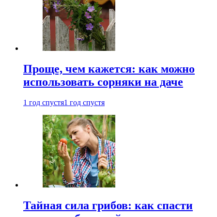
Проще, чем кажется: как можно
использовать сорняки на даче
1 год спустя
1 год спустя
Тайная сила грибов: как спасти