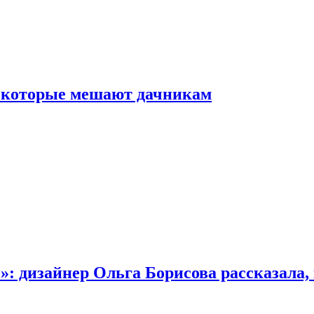
, которые мешают дачникам
»: дизайнер Ольга Борисова рассказала