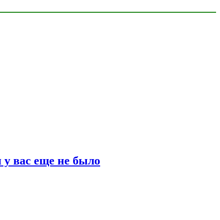
 у вас еще не было