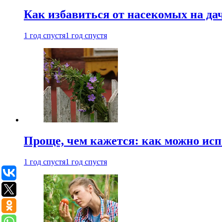
Как избавиться от насекомых на да
1 год спустя
1 год спустя
Проще, чем кажется: как можно исп
1 год спустя
1 год спустя