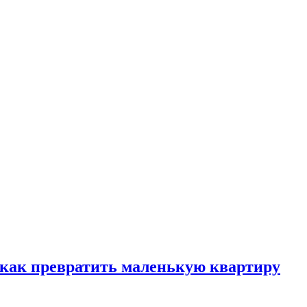
, как превратить маленькую квартиру