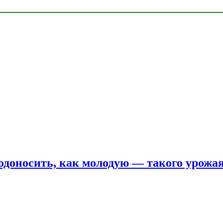
одоносить, как молодую — такого урожая