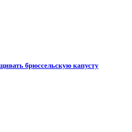
ащивать брюссельскую капусту