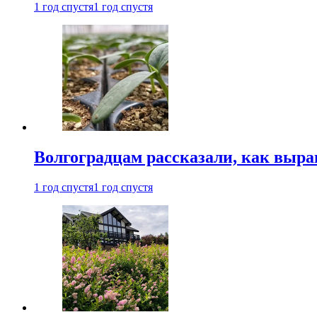
1 год спустя
1 год спустя
Волгоградцам рассказали, как выр
1 год спустя
1 год спустя