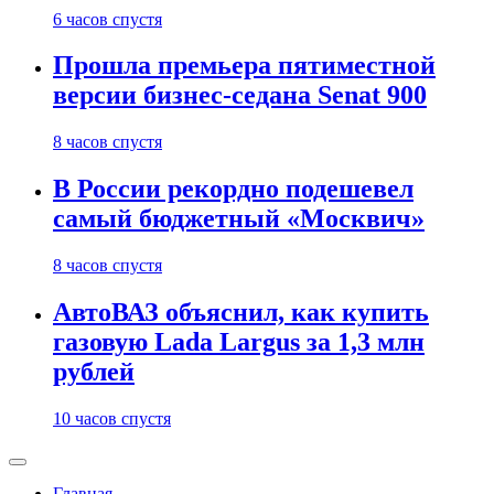
6 часов спустя
Прошла премьера пятиместной
версии бизнес-седана Senat 900
8 часов спустя
В России рекордно подешевел
самый бюджетный «Москвич»
8 часов спустя
АвтоВАЗ объяснил, как купить
газовую Lada Largus за 1,3 млн
рублей
10 часов спустя
Главная