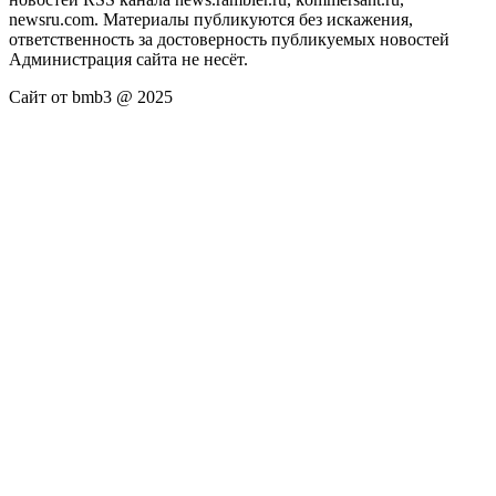
newsru.com. Материалы публикуются без искажения,
ответственность за достоверность публикуемых новостей
Администрация сайта не несёт.
Сайт от bmb3 @ 2025