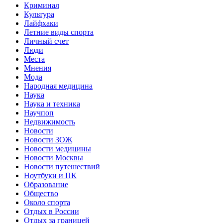
Криминал
Культура
Лайфхаки
Летние виды спорта
Личный счет
Люди
Места
Мнения
Мода
Народная медицина
Наука
Наука и техника
Научпоп
Недвижимость
Новости
Новости ЗОЖ
Новости медицины
Новости Москвы
Новости путешествий
Ноутбуки и ПК
Образование
Общество
Около спорта
Отдых в России
Отдых за границей