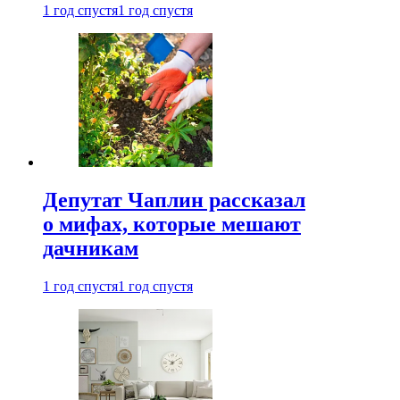
1 год спустя
1 год спустя
Депутат Чаплин рассказал
о мифах, которые мешают
дачникам
1 год спустя
1 год спустя