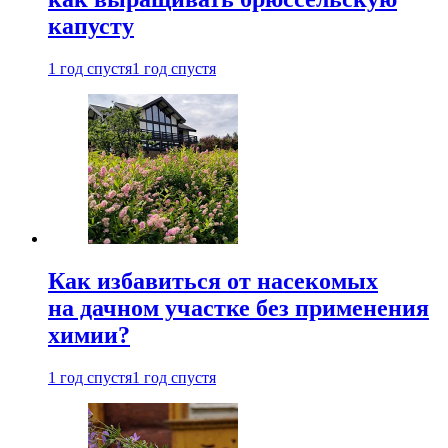
капусту
1 год спустя
1 год спустя
Как избавиться от насекомых
на дачном участке без применения
химии?
1 год спустя
1 год спустя