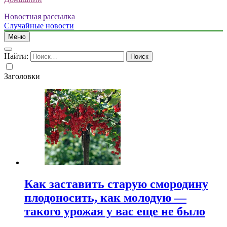
Новостная рассылка
Случайные новости
Меню
Найти:
Заголовки
Как заставить старую смородину
плодоносить, как молодую —
такого урожая у вас еще не было