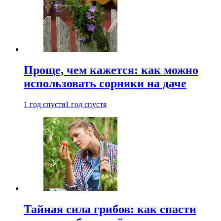
Проще, чем кажется: как можно
использовать сорняки на даче
1 год спустя
1 год спустя
Тайная сила грибов: как спасти