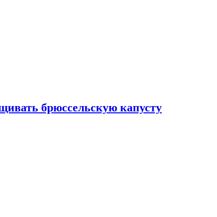
ащивать брюссельскую капусту