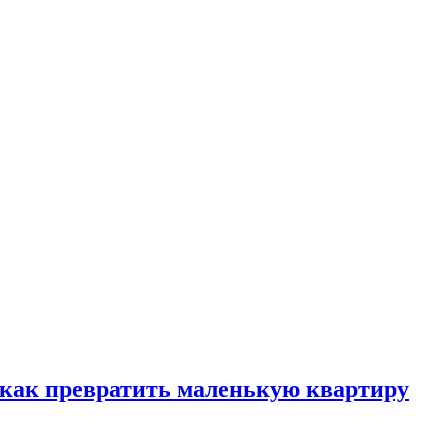
, как превратить маленькую квартиру