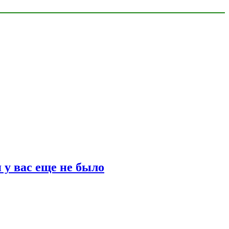
 у вас еще не было