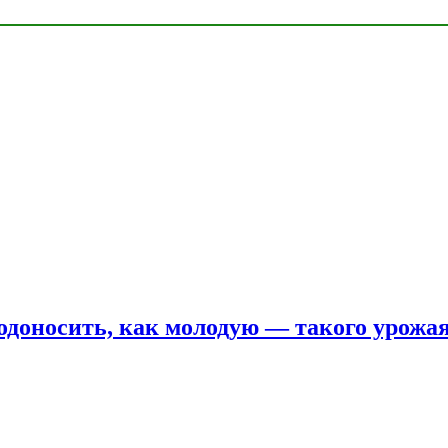
одоносить, как молодую — такого урожая