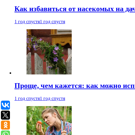
Как избавиться от насекомых на да
1 год спустя
1 год спустя
Проще, чем кажется: как можно исп
1 год спустя
1 год спустя