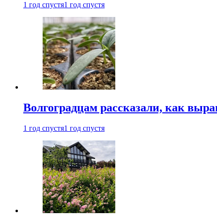
1 год спустя
1 год спустя
Волгоградцам рассказали, как выр
1 год спустя
1 год спустя