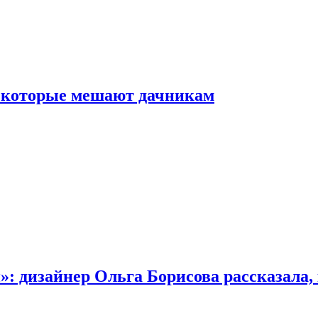
, которые мешают дачникам
»: дизайнер Ольга Борисова рассказала