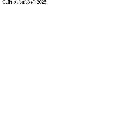
Сайт от bmb3 @ 2025