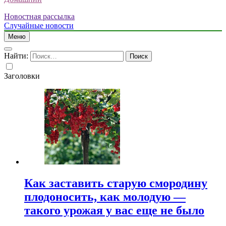
Новостная рассылка
Случайные новости
Меню
Найти:
Заголовки
Как заставить старую смородину
плодоносить, как молодую —
такого урожая у вас еще не было