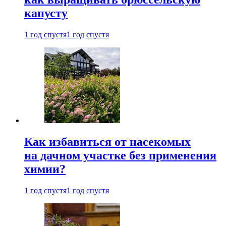
капусту
1 год спустя
1 год спустя
Как избавиться от насекомых
на дачном участке без применения
химии?
1 год спустя
1 год спустя