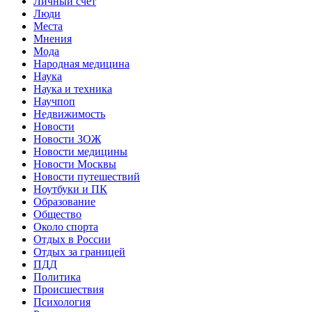
Личный счет
Люди
Места
Мнения
Мода
Народная медицина
Наука
Наука и техника
Научпоп
Недвижимость
Новости
Новости ЗОЖ
Новости медицины
Новости Москвы
Новости путешествий
Ноутбуки и ПК
Образование
Общество
Около спорта
Отдых в России
Отдых за границей
ПДД
Политика
Происшествия
Психология