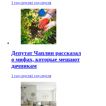
1 год спустя
1 год спустя
Депутат Чаплин рассказал
о мифах, которые мешают
дачникам
1 год спустя
1 год спустя