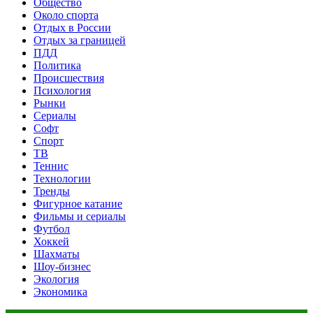
Общество
Около спорта
Отдых в России
Отдых за границей
ПДД
Политика
Происшествия
Психология
Рынки
Сериалы
Софт
Спорт
ТВ
Теннис
Технологии
Тренды
Фигурное катание
Фильмы и сериалы
Футбол
Хоккей
Шахматы
Шоу-бизнес
Экология
Экономика