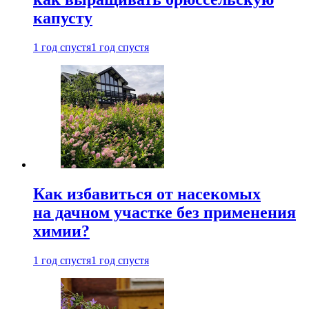
капусту
1 год спустя
1 год спустя
Как избавиться от насекомых
на дачном участке без применения
химии?
1 год спустя
1 год спустя