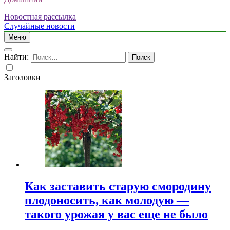
Новостная рассылка
Случайные новости
Меню
Найти:
Заголовки
Как заставить старую смородину
плодоносить, как молодую —
такого урожая у вас еще не было