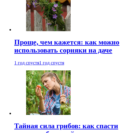
Проще, чем кажется: как можно
использовать сорняки на даче
1 год спустя
1 год спустя
Тайная сила грибов: как спасти