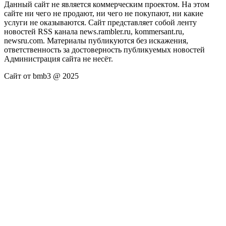
Данный сайт не является коммерческим проектом. На этом
сайте ни чего не продают, ни чего не покупают, ни какие
услуги не оказываются. Сайт представляет собой ленту
новостей RSS канала news.rambler.ru, kommersant.ru,
newsru.com. Материалы публикуются без искажения,
ответственность за достоверность публикуемых новостей
Администрация сайта не несёт.
Сайт от bmb3 @ 2025