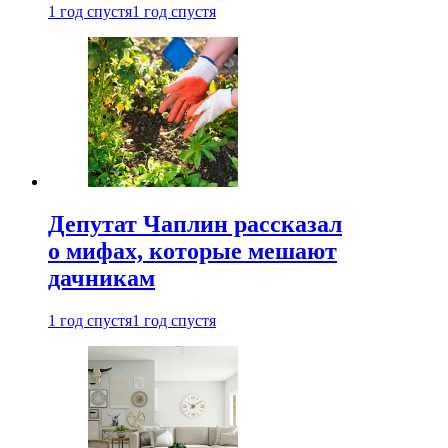
1 год спустя
1 год спустя
Депутат Чаплин рассказал
о мифах, которые мешают
дачникам
1 год спустя
1 год спустя