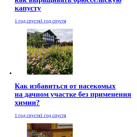
капусту
1 год спустя
1 год спустя
Как избавиться от насекомых
на дачном участке без применения
химии?
1 год спустя
1 год спустя