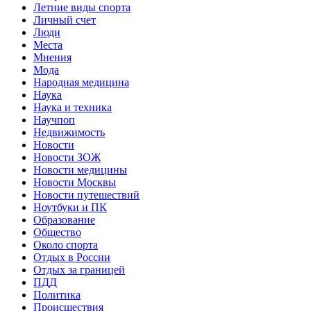
Летние виды спорта
Личный счет
Люди
Места
Мнения
Мода
Народная медицина
Наука
Наука и техника
Научпоп
Недвижимость
Новости
Новости ЗОЖ
Новости медицины
Новости Москвы
Новости путешествий
Ноутбуки и ПК
Образование
Общество
Около спорта
Отдых в России
Отдых за границей
ПДД
Политика
Происшествия