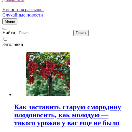
Новостная рассылка
Случайные новости
Меню
Найти:
Заголовки
Как заставить старую смородину
плодоносить, как молодую —
такого урожая у вас еще не было