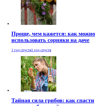
Проще, чем кажется: как можно
использовать сорняки на даче
1 год спустя
1 год спустя
Тайная сила грибов: как спасти