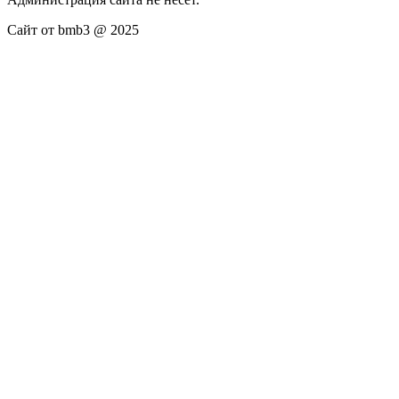
Сайт от bmb3 @ 2025