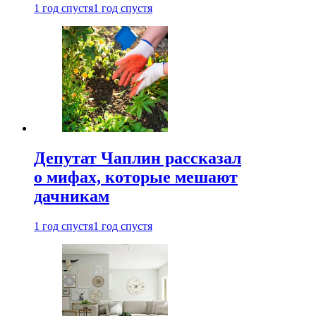
1 год спустя
1 год спустя
Депутат Чаплин рассказал
о мифах, которые мешают
дачникам
1 год спустя
1 год спустя