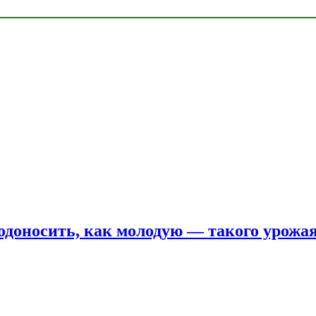
одоносить, как молодую — такого урожая