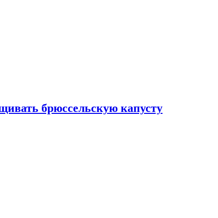
ащивать брюссельскую капусту