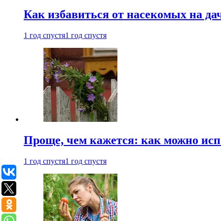
Как избавиться от насекомых на да
1 год спустя
1 год спустя
Проще, чем кажется: как можно исп
1 год спустя
1 год спустя