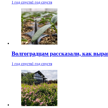
1 год спустя
1 год спустя
Волгоградцам рассказали, как выр
1 год спустя
1 год спустя