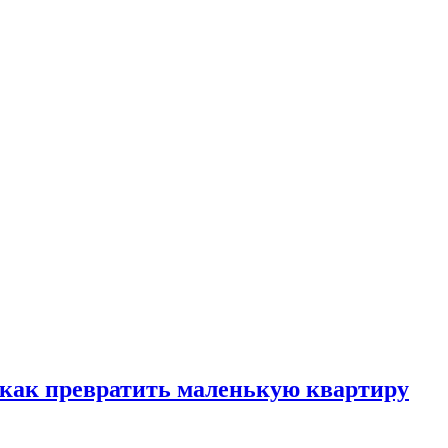
, как превратить маленькую квартиру