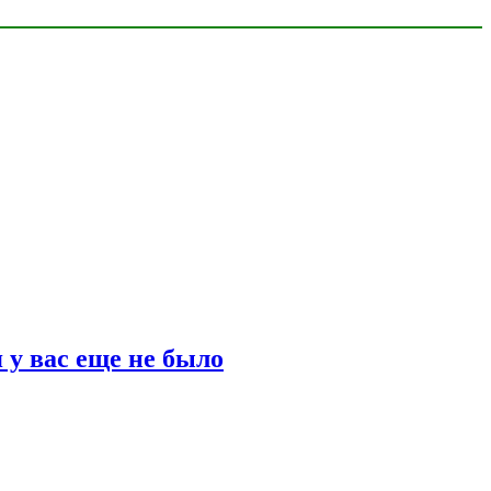
 у вас еще не было