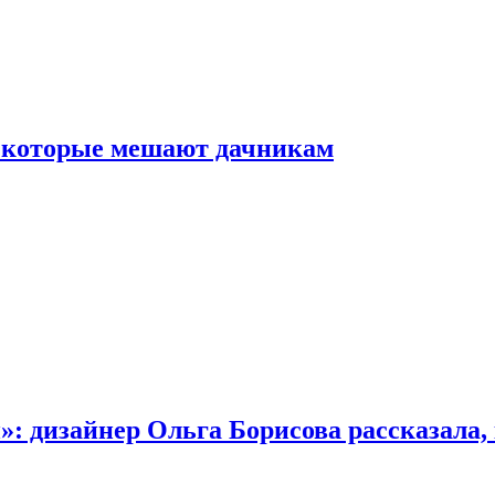
, которые мешают дачникам
»: дизайнер Ольга Борисова рассказала