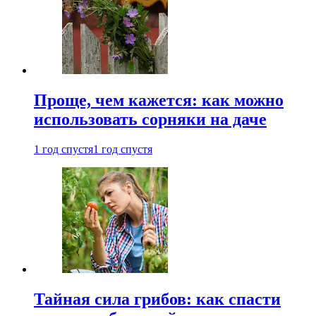
Проще, чем кажется: как можно
использовать сорняки на даче
1 год спустя
1 год спустя
Тайная сила грибов: как спасти