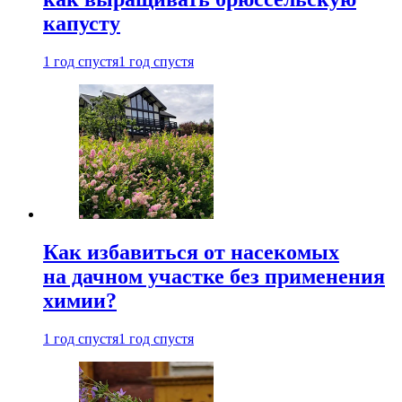
капусту
1 год спустя
1 год спустя
Как избавиться от насекомых
на дачном участке без применения
химии?
1 год спустя
1 год спустя