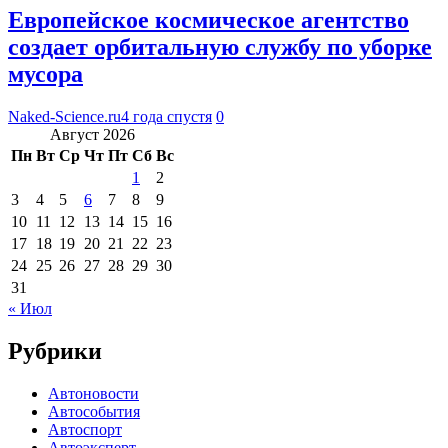
Европейское космическое агентство
создает орбитальную службу по уборке
мусора
Naked-Science.ru
4 года спустя
0
Август 2026
Пн
Вт
Ср
Чт
Пт
Сб
Вс
1
2
3
4
5
6
7
8
9
10
11
12
13
14
15
16
17
18
19
20
21
22
23
24
25
26
27
28
29
30
31
« Июл
Рубрики
Автоновости
Автособытия
Автоспорт
Автоэксперт