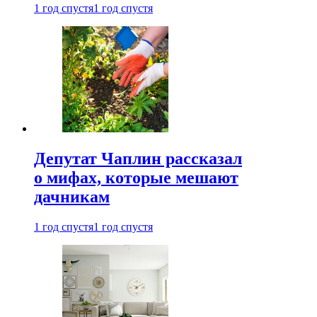
1 год спустя
1 год спустя
Депутат Чаплин рассказал
о мифах, которые мешают
дачникам
1 год спустя
1 год спустя