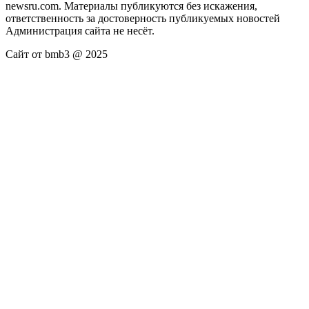
newsru.com. Материалы публикуются без искажения,
ответственность за достоверность публикуемых новостей
Администрация сайта не несёт.
Сайт от bmb3 @ 2025