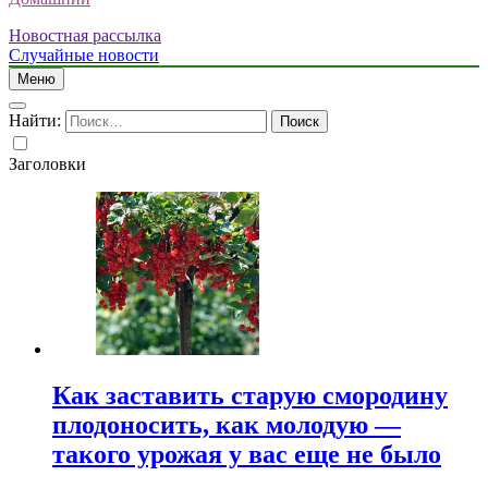
Новостная рассылка
Случайные новости
Меню
Найти:
Заголовки
Как заставить старую смородину
плодоносить, как молодую —
такого урожая у вас еще не было