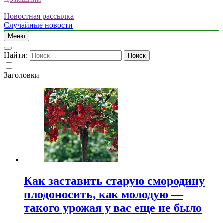
Новостная рассылка
Случайные новости
Меню
Найти:
Заголовки
Как заставить старую смородину
плодоносить, как молодую —
такого урожая у вас еще не было