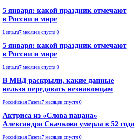
5 января: какой праздник отмечают
в России и мире
Lenta.ru
7 месяцев спустя
0
5 января: какой праздник отмечают
в России и мире
Lenta.ru
7 месяцев спустя
0
В МВД раскрыли, какие данные
нельзя передавать незнакомцам
Российская Газета
7 месяцев спустя
0
Актриса из «Слова пацана»
Александра Скачкова умерла в 52 года
Российская Газета
7 месяцев спустя
0