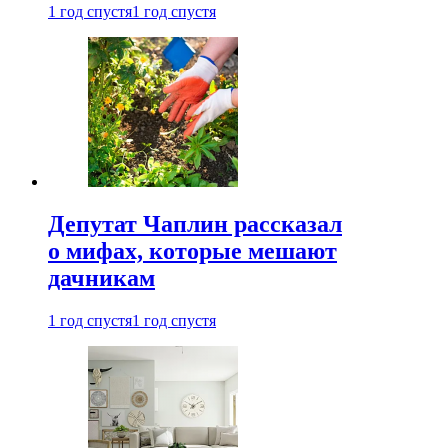
1 год спустя
1 год спустя
Депутат Чаплин рассказал
о мифах, которые мешают
дачникам
1 год спустя
1 год спустя