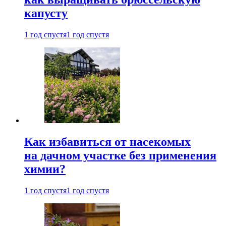
капусту
1 год спустя
1 год спустя
Как избавиться от насекомых
на дачном участке без применения
химии?
1 год спустя
1 год спустя