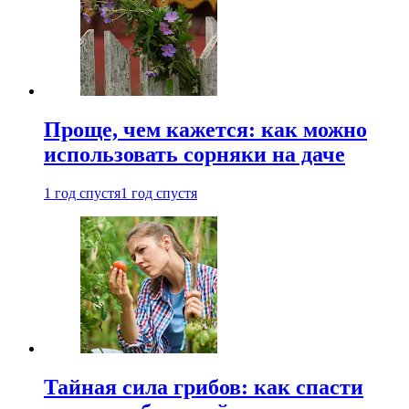
Проще, чем кажется: как можно
использовать сорняки на даче
1 год спустя
1 год спустя
Тайная сила грибов: как спасти