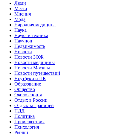
Люди
Места
Мнения
Мода
Народная медицина
Наука
Наука и техника
Научпоп
Недвижимость
Новости
Новости ЗОЖ
Новости медицины
Новости Москвы
Новости путешествий
Ноутбуки и ПК
Образование
Общество
Около спорта
Отдых в России
Отдых за границей
ПДД
Политика
Происшествия
Психология
Рынки