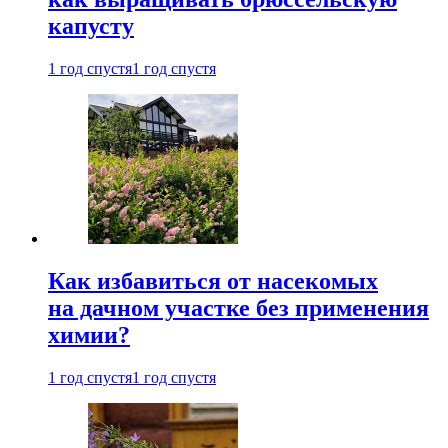
капусту
1 год спустя
1 год спустя
Как избавиться от насекомых
на дачном участке без применения
химии?
1 год спустя
1 год спустя