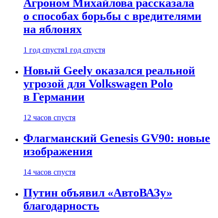
Агроном Михайлова рассказала
о способах борьбы с вредителями
на яблонях
1 год спустя
1 год спустя
Новый Geely оказался реальной
угрозой для Volkswagen Polo
в Германии
12 часов спустя
Флагманский Genesis GV90: новые
изображения
14 часов спустя
Путин объявил «АвтоВАЗу»
благодарность