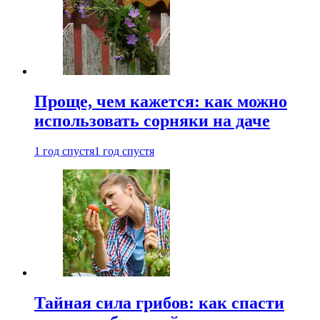
Проще, чем кажется: как можно
использовать сорняки на даче
1 год спустя
1 год спустя
Тайная сила грибов: как спасти