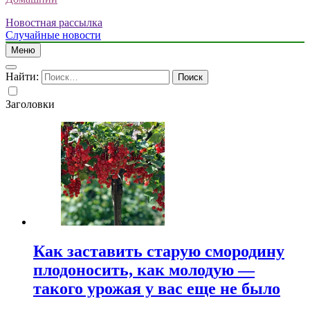
Новостная рассылка
Случайные новости
Меню
Найти:
Заголовки
Как заставить старую смородину
плодоносить, как молодую —
такого урожая у вас еще не было