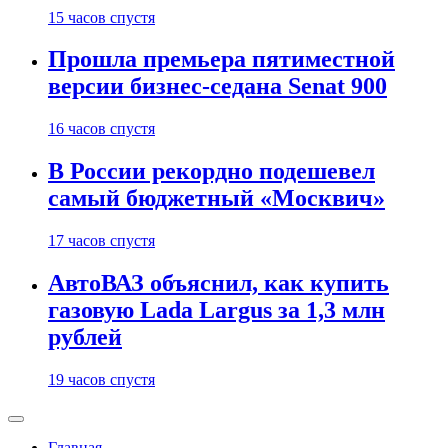
15 часов спустя
Прошла премьера пятиместной
версии бизнес-седана Senat 900
16 часов спустя
В России рекордно подешевел
самый бюджетный «Москвич»
17 часов спустя
АвтоВАЗ объяснил, как купить
газовую Lada Largus за 1,3 млн
рублей
19 часов спустя
Главная