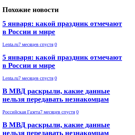
Похожие новости
5 января: какой праздник отмечают
в России и мире
Lenta.ru
7 месяцев спустя
0
5 января: какой праздник отмечают
в России и мире
Lenta.ru
7 месяцев спустя
0
В МВД раскрыли, какие данные
нельзя передавать незнакомцам
Российская Газета
7 месяцев спустя
0
В МВД раскрыли, какие данные
нельзя передавать незнакомцам