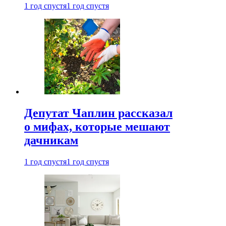
1 год спустя
1 год спустя
Депутат Чаплин рассказал
о мифах, которые мешают
дачникам
1 год спустя
1 год спустя