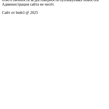
Администрация сайта не несёт.
Сайт от bmb3 @ 2025