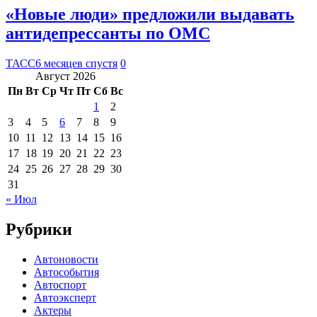
«Новые люди» предложили выдавать
антидепрессанты по ОМС
ТАСС
6 месяцев спустя
0
Август 2026
Пн
Вт
Ср
Чт
Пт
Сб
Вс
1
2
3
4
5
6
7
8
9
10
11
12
13
14
15
16
17
18
19
20
21
22
23
24
25
26
27
28
29
30
31
« Июл
Рубрики
Автоновости
Автособытия
Автоспорт
Автоэксперт
Актеры