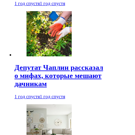
1 год спустя
1 год спустя
Депутат Чаплин рассказал
о мифах, которые мешают
дачникам
1 год спустя
1 год спустя