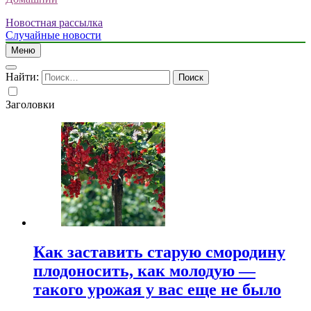
Новостная рассылка
Случайные новости
Меню
Найти:
Заголовки
Как заставить старую смородину
плодоносить, как молодую —
такого урожая у вас еще не было