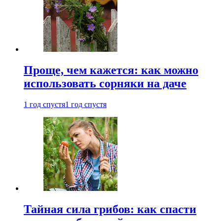
Проще, чем кажется: как можно
использовать сорняки на даче
1 год спустя
1 год спустя
Тайная сила грибов: как спасти