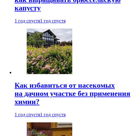
капусту
1 год спустя
1 год спустя
Как избавиться от насекомых
на дачном участке без применения
химии?
1 год спустя
1 год спустя