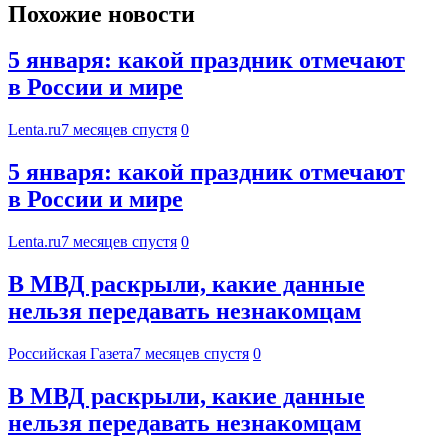
Похожие новости
5 января: какой праздник отмечают
в России и мире
Lenta.ru
7 месяцев спустя
0
5 января: какой праздник отмечают
в России и мире
Lenta.ru
7 месяцев спустя
0
В МВД раскрыли, какие данные
нельзя передавать незнакомцам
Российская Газета
7 месяцев спустя
0
В МВД раскрыли, какие данные
нельзя передавать незнакомцам