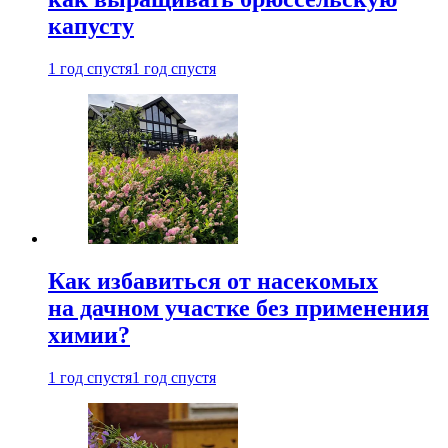
капусту
1 год спустя
1 год спустя
Как избавиться от насекомых
на дачном участке без применения
химии?
1 год спустя
1 год спустя