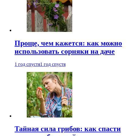
Проще, чем кажется: как можно
использовать сорняки на даче
1 год спустя
1 год спустя
Тайная сила грибов: как спасти