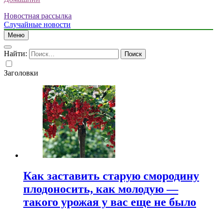
Новостная рассылка
Случайные новости
Меню
Найти:
Заголовки
Как заставить старую смородину
плодоносить, как молодую —
такого урожая у вас еще не было