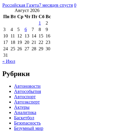
Российская Газета
7 месяцев спустя
0
Август 2026
Пн
Вт
Ср
Чт
Пт
Сб
Вс
1
2
3
4
5
6
7
8
9
10
11
12
13
14
15
16
17
18
19
20
21
22
23
24
25
26
27
28
29
30
31
« Июл
Рубрики
Автоновости
Автособытия
Автоспорт
Автоэксперт
Актеры
Аналитика
Баскетбол
Безопасность
Безумный мир