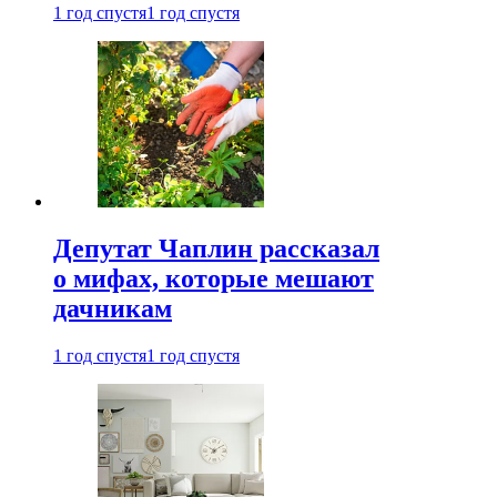
1 год спустя
1 год спустя
Депутат Чаплин рассказал
о мифах, которые мешают
дачникам
1 год спустя
1 год спустя