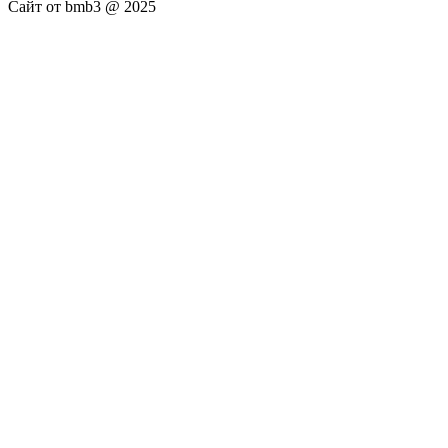
Сайт от bmb3 @ 2025