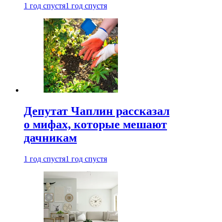
1 год спустя
1 год спустя
Депутат Чаплин рассказал
о мифах, которые мешают
дачникам
1 год спустя
1 год спустя