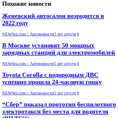
Похожие новости
Женевский автосалон возродится в
2022 году
NEWSru.com :: Автоновости
5 лет спустя
0
В Москве установят 50 мощных
зарядных станций для электромобилей
NEWSru.com :: Автоновости
5 лет спустя
0
Toyota Corolla с водородным ДВС
успешно прошла 24-часовую гонку
NEWSru.com :: Автоновости
5 лет спустя
0
“Сбер” показал прототип беспилотного
электротакси без места для водителя