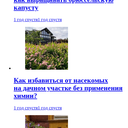
капусту
1 год спустя
1 год спустя
Как избавиться от насекомых
на дачном участке без применения
химии?
1 год спустя
1 год спустя