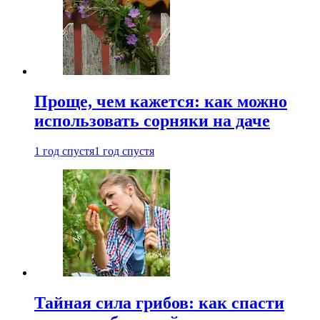
Проще, чем кажется: как можно
использовать сорняки на даче
1 год спустя
1 год спустя
Тайная сила грибов: как спасти