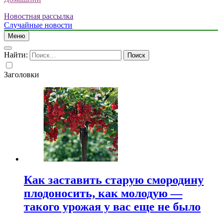
Новостная рассылка
Случайные новости
Меню
Найти:
Заголовки
Как заставить старую смородину
плодоносить, как молодую —
такого урожая у вас еще не было