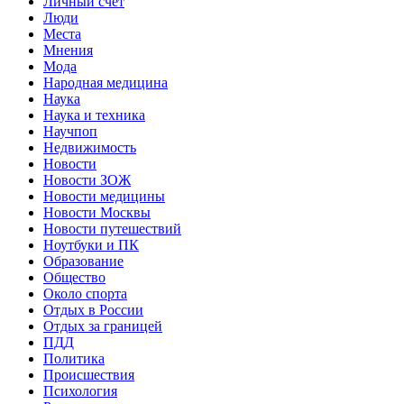
Личный счет
Люди
Места
Мнения
Мода
Народная медицина
Наука
Наука и техника
Научпоп
Недвижимость
Новости
Новости ЗОЖ
Новости медицины
Новости Москвы
Новости путешествий
Ноутбуки и ПК
Образование
Общество
Около спорта
Отдых в России
Отдых за границей
ПДД
Политика
Происшествия
Психология