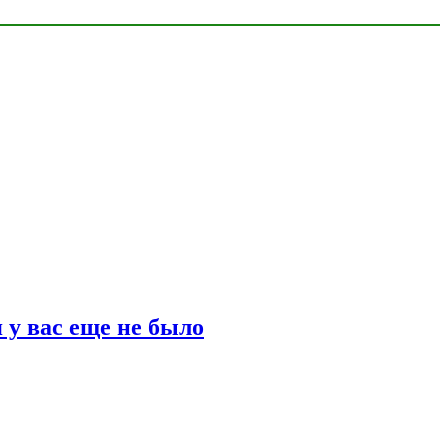
 у вас еще не было