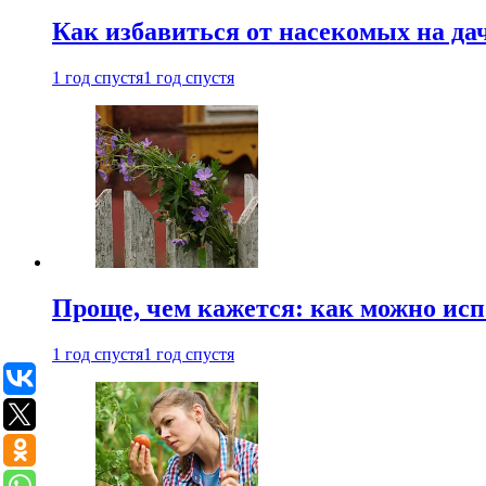
Как избавиться от насекомых на да
1 год спустя
1 год спустя
Проще, чем кажется: как можно исп
1 год спустя
1 год спустя