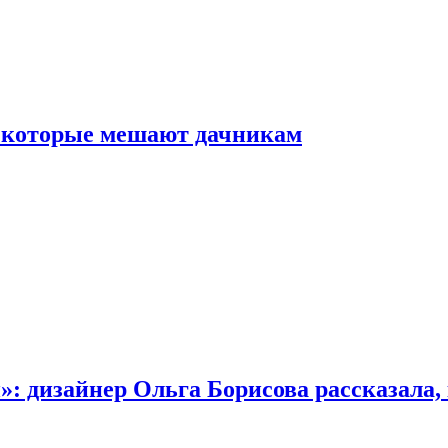
, которые мешают дачникам
»: дизайнер Ольга Борисова рассказала