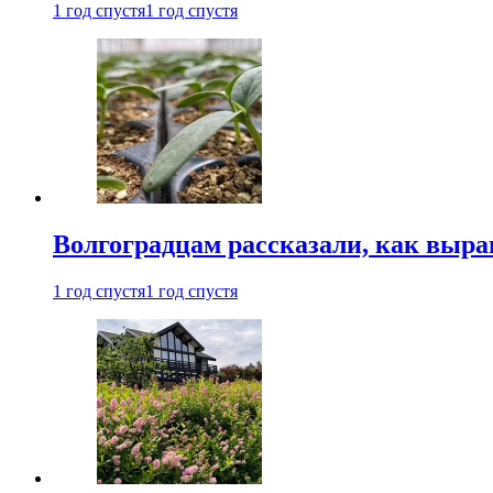
1 год спустя
1 год спустя
Волгоградцам рассказали, как выр
1 год спустя
1 год спустя