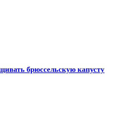
ащивать брюссельскую капусту