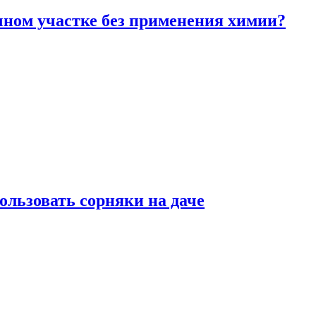
чном участке без применения химии?
ользовать сорняки на даче