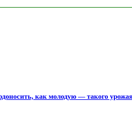
одоносить, как молодую — такого урожая