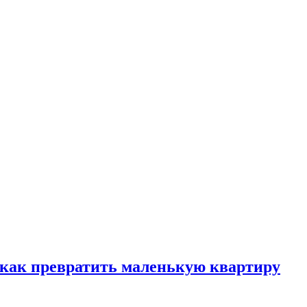
, как превратить маленькую квартиру