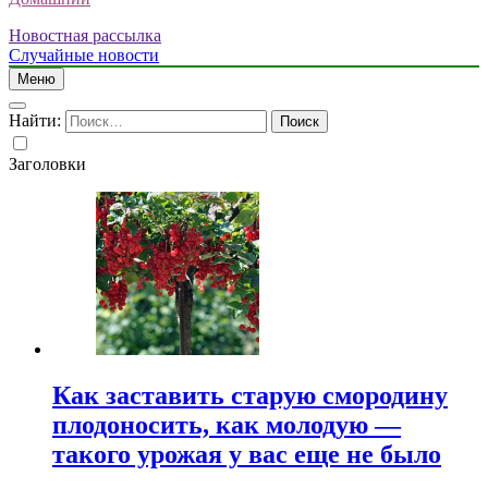
Новостная рассылка
Случайные новости
Меню
Найти:
Заголовки
Как заставить старую смородину
плодоносить, как молодую —
такого урожая у вас еще не было