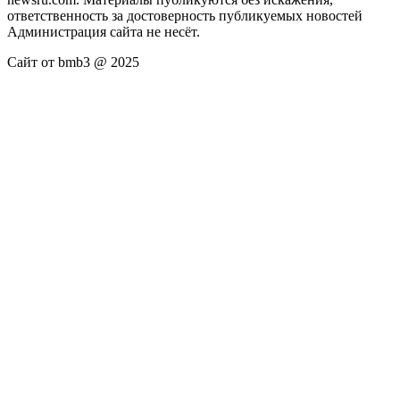
ответственность за достоверность публикуемых новостей
Администрация сайта не несёт.
Сайт от bmb3 @ 2025