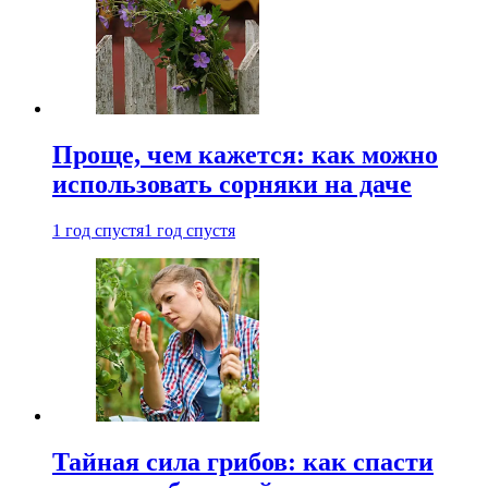
Проще, чем кажется: как можно
использовать сорняки на даче
1 год спустя
1 год спустя
Тайная сила грибов: как спасти