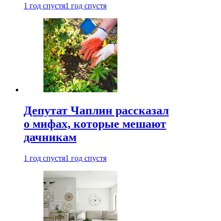
1 год спустя
1 год спустя
Депутат Чаплин рассказал
о мифах, которые мешают
дачникам
1 год спустя
1 год спустя