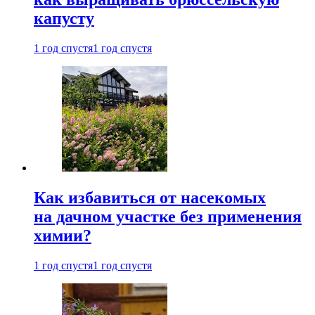
капусту
1 год спустя
1 год спустя
Как избавиться от насекомых
на дачном участке без применения
химии?
1 год спустя
1 год спустя