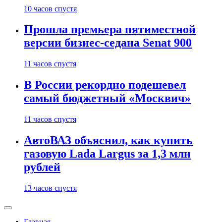
10 часов спустя
Прошла премьера пятиместной
версии бизнес-седана Senat 900
11 часов спустя
В России рекордно подешевел
самый бюджетный «Москвич»
11 часов спустя
АвтоВАЗ объяснил, как купить
газовую Lada Largus за 1,3 млн
рублей
13 часов спустя
Главная