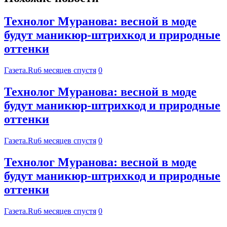
Технолог Муранова: весной в моде
будут маникюр-штрихкод и природные
оттенки
Газета.Ru
6 месяцев спустя
0
Технолог Муранова: весной в моде
будут маникюр-штрихкод и природные
оттенки
Газета.Ru
6 месяцев спустя
0
Технолог Муранова: весной в моде
будут маникюр-штрихкод и природные
оттенки
Газета.Ru
6 месяцев спустя
0