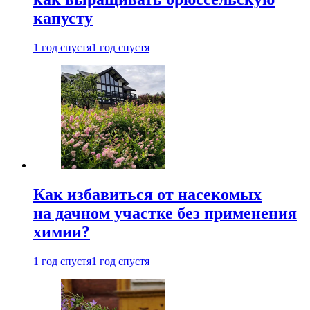
капусту
1 год спустя
1 год спустя
Как избавиться от насекомых
на дачном участке без применения
химии?
1 год спустя
1 год спустя