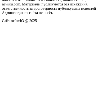
newsru.com. Материалы публикуются без искажения,
ответственность за достоверность публикуемых новостей
Администрация сайта не несёт.
Сайт от bmb3 @ 2025