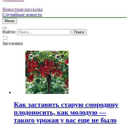
Новостная рассылка
Случайные новости
Меню
Найти:
Заголовки
Как заставить старую смородину
плодоносить, как молодую —
такого урожая у вас еще не было