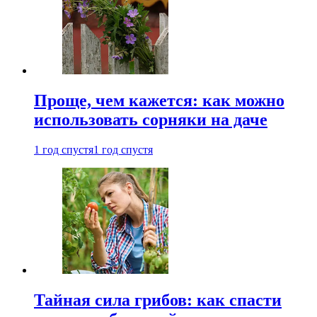
Проще, чем кажется: как можно
использовать сорняки на даче
1 год спустя
1 год спустя
Тайная сила грибов: как спасти