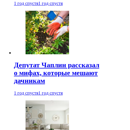
1 год спустя
1 год спустя
Депутат Чаплин рассказал
о мифах, которые мешают
дачникам
1 год спустя
1 год спустя