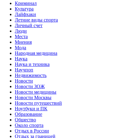
Криминал
Культура
Лайфхаки
Летние виды спорта
Личный счет
Люди
Места
Мнения
Мода
Народная медицина
Наука
Наука и техника
Научпоп
Недвижимость
Новости
Новости ЗОЖ
Новости медицины
Новости Москвы
Новости путешествий
Ноутбуки и ПК
Образование
Общество
Около спорта
Отдых в России
Отдых за границей