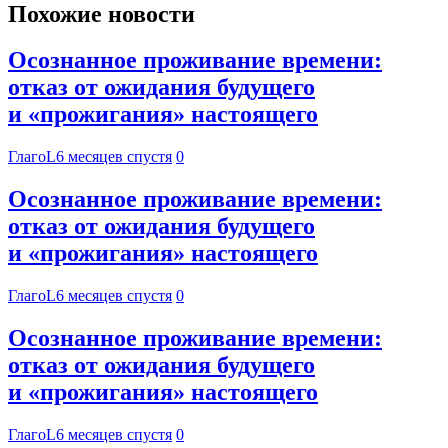
Похожие новости
Осознанное проживание времени:
отказ от ожидания будущего
и «прожигания» настоящего
ГлагоL
6 месяцев спустя
0
Осознанное проживание времени:
отказ от ожидания будущего
и «прожигания» настоящего
ГлагоL
6 месяцев спустя
0
Осознанное проживание времени:
отказ от ожидания будущего
и «прожигания» настоящего
ГлагоL
6 месяцев спустя
0