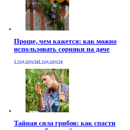
Проще, чем кажется: как можно
использовать сорняки на даче
1 год спустя
1 год спустя
Тайная сила грибов: как спасти