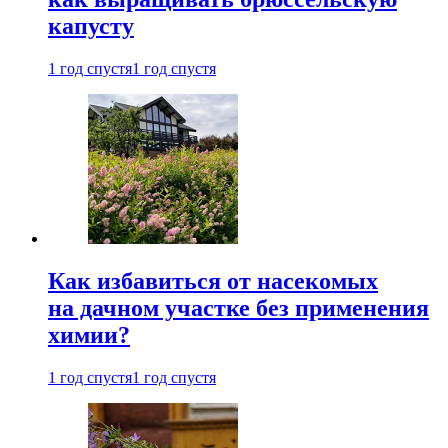
капусту
1 год спустя
1 год спустя
Как избавиться от насекомых
на дачном участке без применения
химии?
1 год спустя
1 год спустя