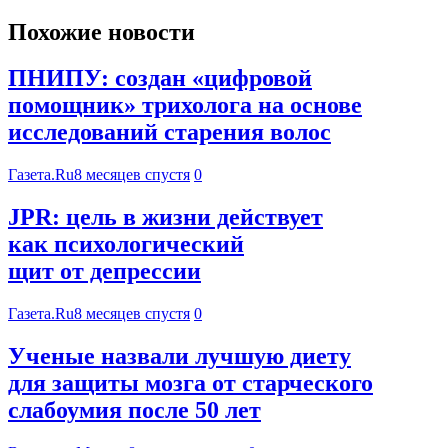
Похожие новости
ПНИПУ: создан «цифровой
помощник» трихолога на основе
исследований старения волос
Газета.Ru
8 месяцев спустя
0
JPR: цель в жизни действует
как психологический
щит от депрессии
Газета.Ru
8 месяцев спустя
0
Ученые назвали лучшую диету
для защиты мозга от старческого
слабоумия после 50 лет