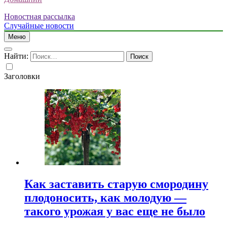
Новостная рассылка
Случайные новости
Меню
Найти:
Заголовки
Как заставить старую смородину
плодоносить, как молодую —
такого урожая у вас еще не было