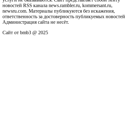
новостей RSS канала news.rambler.ru, kommersant.ru,
newsru.com. Материалы публикуются без искажения,
ответственность за достоверность публикуемых новостей
Администрация сайта не несёт.
Сайт от bmb3 @ 2025