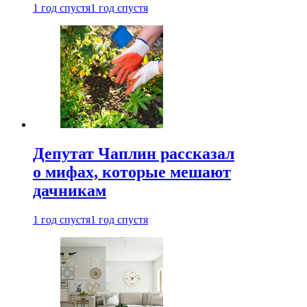
1 год спустя
1 год спустя
Депутат Чаплин рассказал
о мифах, которые мешают
дачникам
1 год спустя
1 год спустя