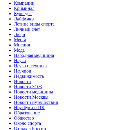
Компании
Криминал
Культура
Лайфхаки
Летние виды спорта
Личный счет
Люди
Места
Мнения
Мода
Народная медицина
Наука
Наука и техника
Научпоп
Недвижимость
Новости
Новости ЗОЖ
Новости медицины
Новости Москвы
Новости путешествий
Ноутбуки и ПК
Образование
Общество
Около спорта
Отдых в России