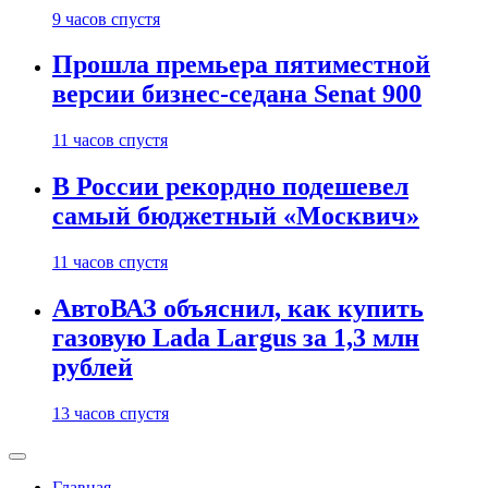
9 часов спустя
Прошла премьера пятиместной
версии бизнес-седана Senat 900
11 часов спустя
В России рекордно подешевел
самый бюджетный «Москвич»
11 часов спустя
АвтоВАЗ объяснил, как купить
газовую Lada Largus за 1,3 млн
рублей
13 часов спустя
Главная