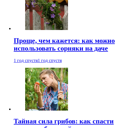
Проще, чем кажется: как можно
использовать сорняки на даче
1 год спустя
1 год спустя
Тайная сила грибов: как спасти