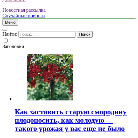
Новостная рассылка
Случайные новости
Меню
Найти:
Заголовки
Как заставить старую смородину
плодоносить, как молодую —
такого урожая у вас еще не было