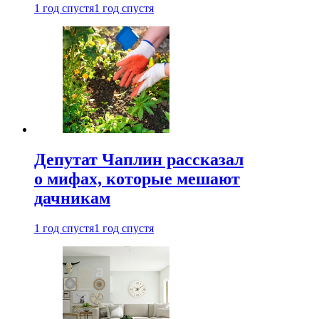
1 год спустя
1 год спустя
Депутат Чаплин рассказал
о мифах, которые мешают
дачникам
1 год спустя
1 год спустя