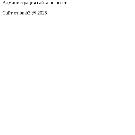
Администрация сайта не несёт.
Сайт от bmb3 @ 2025