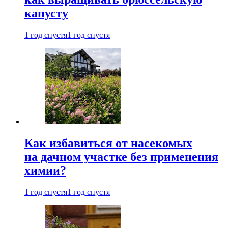
капусту
1 год спустя
1 год спустя
Как избавиться от насекомых
на дачном участке без применения
химии?
1 год спустя
1 год спустя