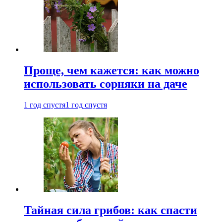
Проще, чем кажется: как можно
использовать сорняки на даче
1 год спустя
1 год спустя
Тайная сила грибов: как спасти