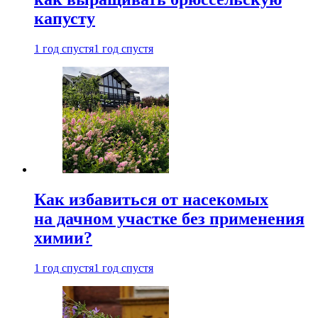
капусту
1 год спустя
1 год спустя
Как избавиться от насекомых
на дачном участке без применения
химии?
1 год спустя
1 год спустя