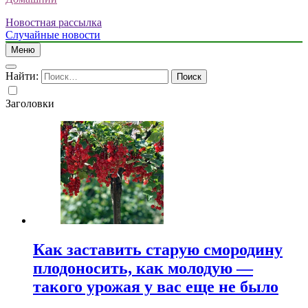
Новостная рассылка
Случайные новости
Меню
Найти:
Заголовки
Как заставить старую смородину
плодоносить, как молодую —
такого урожая у вас еще не было