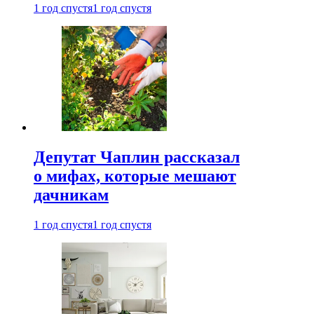
1 год спустя
1 год спустя
Депутат Чаплин рассказал
о мифах, которые мешают
дачникам
1 год спустя
1 год спустя