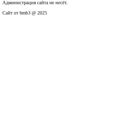
Администрация сайта не несёт.
Сайт от bmb3 @ 2025