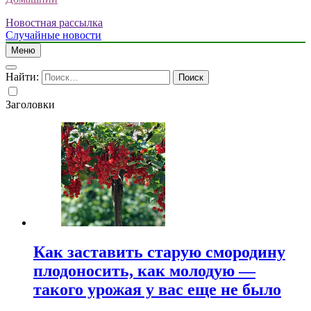
Новостная рассылка
Случайные новости
Меню
Найти:
Заголовки
Как заставить старую смородину
плодоносить, как молодую —
такого урожая у вас еще не было