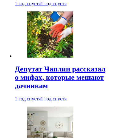
1 год спустя
1 год спустя
Депутат Чаплин рассказал
о мифах, которые мешают
дачникам
1 год спустя
1 год спустя