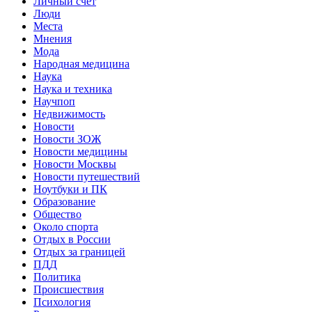
Личный счет
Люди
Места
Мнения
Мода
Народная медицина
Наука
Наука и техника
Научпоп
Недвижимость
Новости
Новости ЗОЖ
Новости медицины
Новости Москвы
Новости путешествий
Ноутбуки и ПК
Образование
Общество
Около спорта
Отдых в России
Отдых за границей
ПДД
Политика
Происшествия
Психология