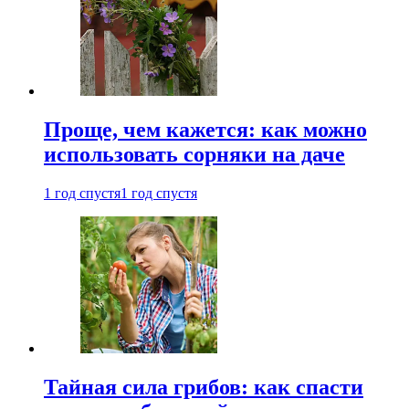
Проще, чем кажется: как можно
использовать сорняки на даче
1 год спустя
1 год спустя
Тайная сила грибов: как спасти