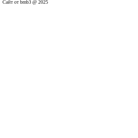
Сайт от bmb3 @ 2025