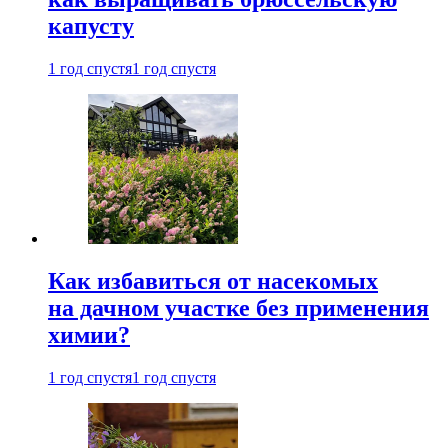
капусту
1 год спустя
1 год спустя
Как избавиться от насекомых
на дачном участке без применения
химии?
1 год спустя
1 год спустя