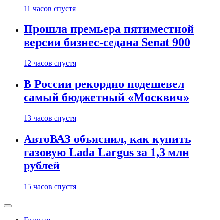
11 часов спустя
Прошла премьера пятиместной
версии бизнес-седана Senat 900
12 часов спустя
В России рекордно подешевел
самый бюджетный «Москвич»
13 часов спустя
АвтоВАЗ объяснил, как купить
газовую Lada Largus за 1,3 млн
рублей
15 часов спустя
Главная