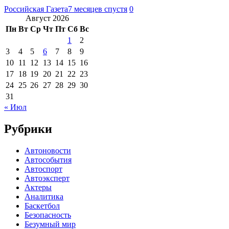
Российская Газета
7 месяцев спустя
0
Август 2026
Пн
Вт
Ср
Чт
Пт
Сб
Вс
1
2
3
4
5
6
7
8
9
10
11
12
13
14
15
16
17
18
19
20
21
22
23
24
25
26
27
28
29
30
31
« Июл
Рубрики
Автоновости
Автособытия
Автоспорт
Автоэксперт
Актеры
Аналитика
Баскетбол
Безопасность
Безумный мир