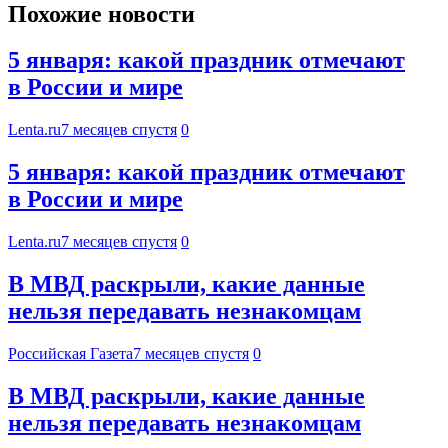
Похожие новости
5 января: какой праздник отмечают
в России и мире
Lenta.ru
7 месяцев спустя
0
5 января: какой праздник отмечают
в России и мире
Lenta.ru
7 месяцев спустя
0
В МВД раскрыли, какие данные
нельзя передавать незнакомцам
Российская Газета
7 месяцев спустя
0
В МВД раскрыли, какие данные
нельзя передавать незнакомцам