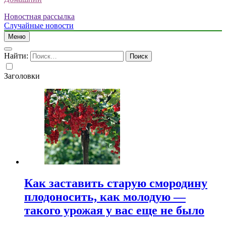
Новостная рассылка
Случайные новости
Меню
Найти:
Заголовки
Как заставить старую смородину
плодоносить, как молодую —
такого урожая у вас еще не было