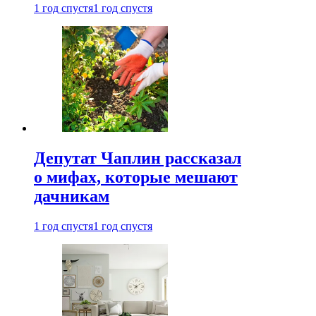
1 год спустя
1 год спустя
Депутат Чаплин рассказал
о мифах, которые мешают
дачникам
1 год спустя
1 год спустя