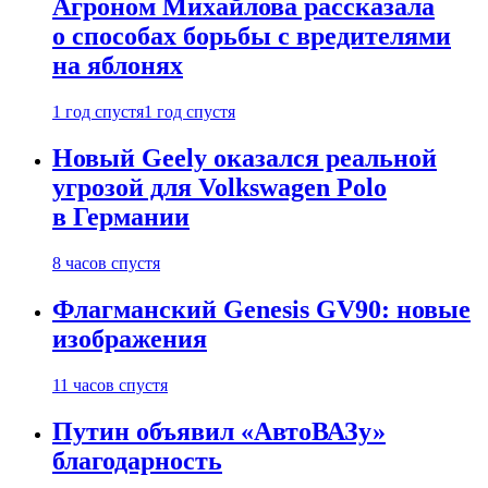
Агроном Михайлова рассказала
о способах борьбы с вредителями
на яблонях
1 год спустя
1 год спустя
Новый Geely оказался реальной
угрозой для Volkswagen Polo
в Германии
8 часов спустя
Флагманский Genesis GV90: новые
изображения
11 часов спустя
Путин объявил «АвтоВАЗу»
благодарность