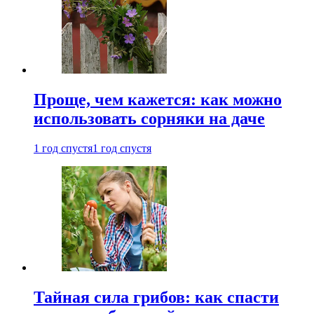
Проще, чем кажется: как можно
использовать сорняки на даче
1 год спустя
1 год спустя
Тайная сила грибов: как спасти