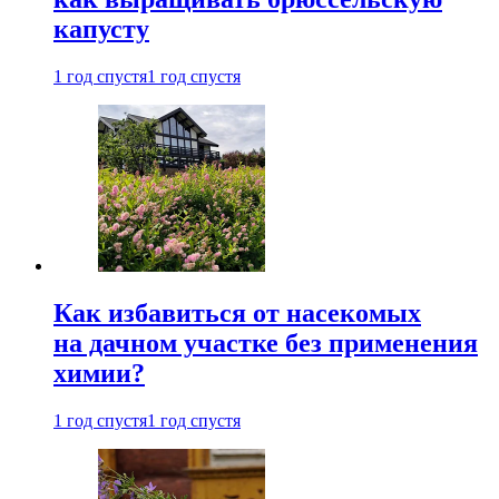
капусту
1 год спустя
1 год спустя
Как избавиться от насекомых
на дачном участке без применения
химии?
1 год спустя
1 год спустя