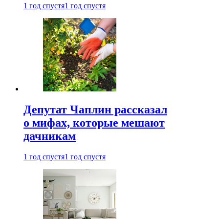
1 год спустя
1 год спустя
Депутат Чаплин рассказал
о мифах, которые мешают
дачникам
1 год спустя
1 год спустя