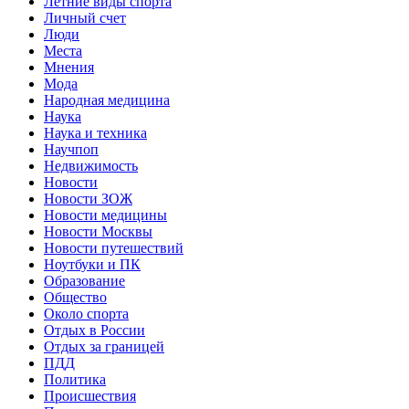
Летние виды спорта
Личный счет
Люди
Места
Мнения
Мода
Народная медицина
Наука
Наука и техника
Научпоп
Недвижимость
Новости
Новости ЗОЖ
Новости медицины
Новости Москвы
Новости путешествий
Ноутбуки и ПК
Образование
Общество
Около спорта
Отдых в России
Отдых за границей
ПДД
Политика
Происшествия