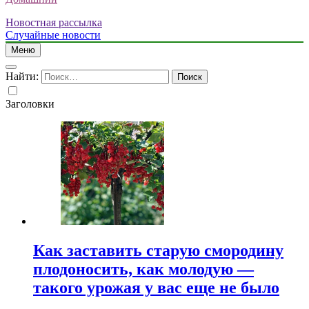
Новостная рассылка
Случайные новости
Меню
Найти:
Заголовки
Как заставить старую смородину
плодоносить, как молодую —
такого урожая у вас еще не было