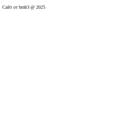
Сайт от bmb3 @ 2025