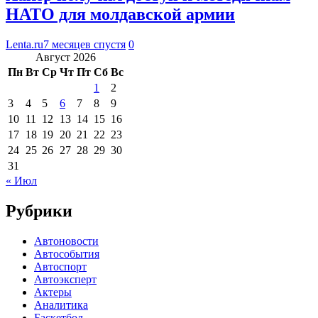
НАТО для молдавской армии
Lenta.ru
7 месяцев спустя
0
Август 2026
Пн
Вт
Ср
Чт
Пт
Сб
Вс
1
2
3
4
5
6
7
8
9
10
11
12
13
14
15
16
17
18
19
20
21
22
23
24
25
26
27
28
29
30
31
« Июл
Рубрики
Автоновости
Автособытия
Автоспорт
Автоэксперт
Актеры
Аналитика
Баскетбол