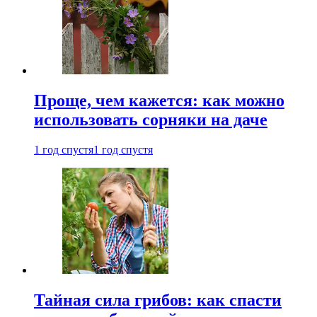
Проще, чем кажется: как можно
использовать сорняки на даче
1 год спустя
1 год спустя
Тайная сила грибов: как спасти