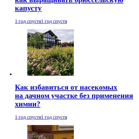
капусту
1 год спустя
1 год спустя
Как избавиться от насекомых
на дачном участке без применения
химии?
1 год спустя
1 год спустя