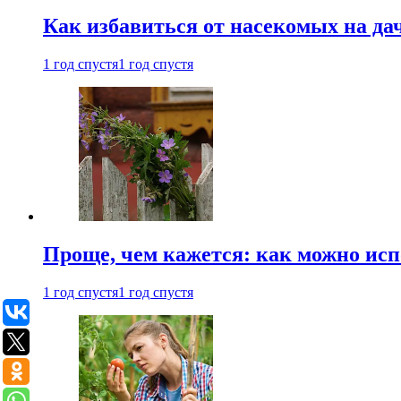
Как избавиться от насекомых на да
1 год спустя
1 год спустя
Проще, чем кажется: как можно исп
1 год спустя
1 год спустя