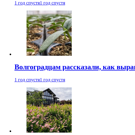
1 год спустя
1 год спустя
Волгоградцам рассказали, как выр
1 год спустя
1 год спустя