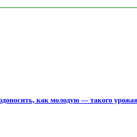
одоносить, как молодую — такого урожая