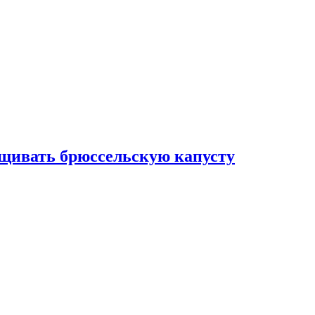
ащивать брюссельскую капусту