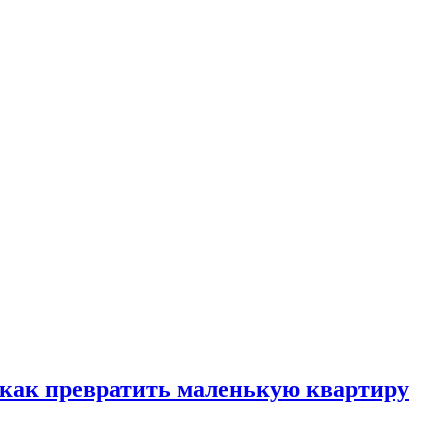
, как превратить маленькую квартиру