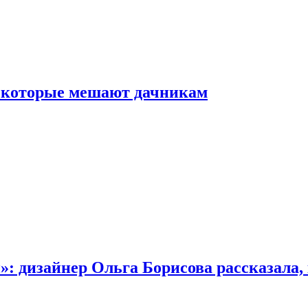
, которые мешают дачникам
»: дизайнер Ольга Борисова рассказала