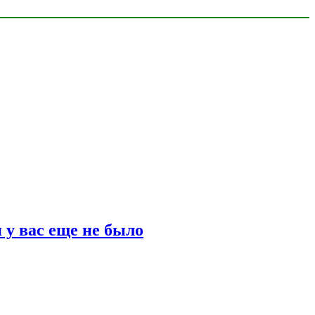
 у вас еще не было