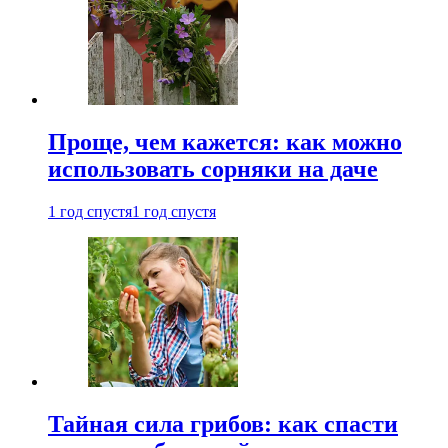
Проще, чем кажется: как можно
использовать сорняки на даче
1 год спустя
1 год спустя
Тайная сила грибов: как спасти