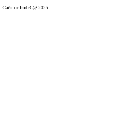
Сайт от bmb3 @ 2025