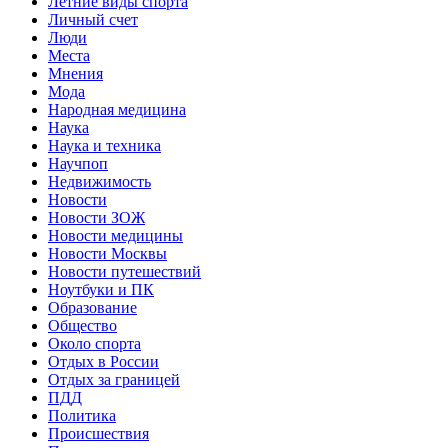
Летние виды спорта
Личный счет
Люди
Места
Мнения
Мода
Народная медицина
Наука
Наука и техника
Научпоп
Недвижимость
Новости
Новости ЗОЖ
Новости медицины
Новости Москвы
Новости путешествий
Ноутбуки и ПК
Образование
Общество
Около спорта
Отдых в России
Отдых за границей
ПДД
Политика
Происшествия