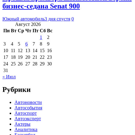
бизнес-седана Senat 900
Южный автомобиль
3 дня спустя
0
Август 2026
Пн
Вт
Ср
Чт
Пт
Сб
Вс
1
2
3
4
5
6
7
8
9
10
11
12
13
14
15
16
17
18
19
20
21
22
23
24
25
26
27
28
29
30
31
« Июл
Рубрики
Автоновости
Автособытия
Автоспорт
Автоэксперт
Актеры
Аналитика
Баскетбол