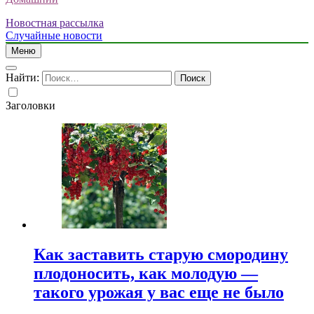
Новостная рассылка
Случайные новости
Меню
Найти:
Заголовки
Как заставить старую смородину
плодоносить, как молодую —
такого урожая у вас еще не было