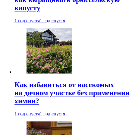
капусту
1 год спустя
1 год спустя
Как избавиться от насекомых
на дачном участке без применения
химии?
1 год спустя
1 год спустя