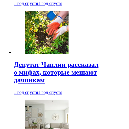
1 год спустя
1 год спустя
Депутат Чаплин рассказал
о мифах, которые мешают
дачникам
1 год спустя
1 год спустя