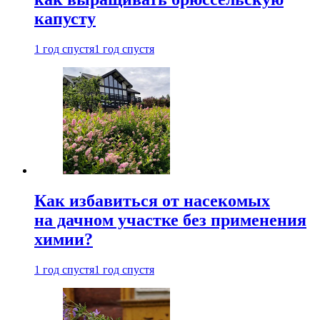
капусту
1 год спустя
1 год спустя
Как избавиться от насекомых
на дачном участке без применения
химии?
1 год спустя
1 год спустя