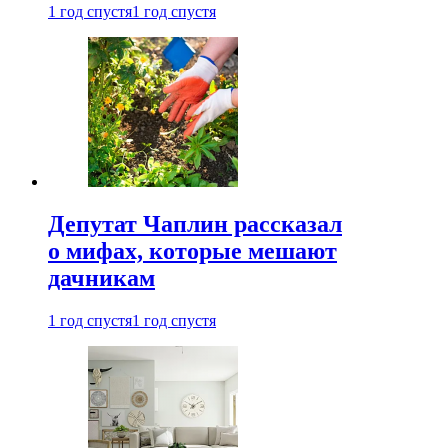
1 год спустя
1 год спустя
Депутат Чаплин рассказал
о мифах, которые мешают
дачникам
1 год спустя
1 год спустя