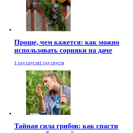
Проще, чем кажется: как можно
использовать сорняки на даче
1 год спустя
1 год спустя
Тайная сила грибов: как спасти