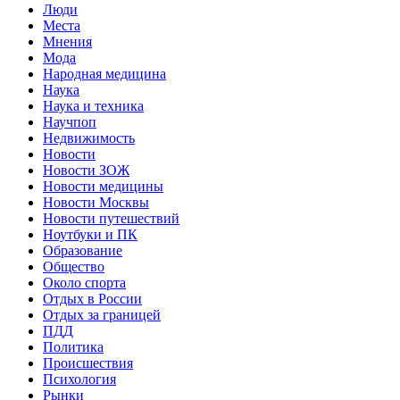
Люди
Места
Мнения
Мода
Народная медицина
Наука
Наука и техника
Научпоп
Недвижимость
Новости
Новости ЗОЖ
Новости медицины
Новости Москвы
Новости путешествий
Ноутбуки и ПК
Образование
Общество
Около спорта
Отдых в России
Отдых за границей
ПДД
Политика
Происшествия
Психология
Рынки