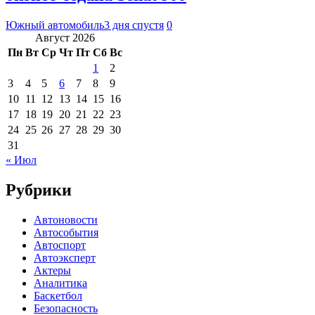
Южный автомобиль
3 дня спустя
0
Август 2026
Пн
Вт
Ср
Чт
Пт
Сб
Вс
1
2
3
4
5
6
7
8
9
10
11
12
13
14
15
16
17
18
19
20
21
22
23
24
25
26
27
28
29
30
31
« Июл
Рубрики
Автоновости
Автособытия
Автоспорт
Автоэксперт
Актеры
Аналитика
Баскетбол
Безопасность