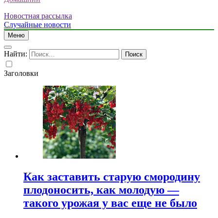
Новостная рассылка
Случайные новости
Меню
Найти:
Заголовки
Как заставить старую смородину
плодоносить, как молодую —
такого урожая у вас еще не было