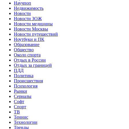
Научпоп
Недвижимость
Новости
Новости ЗОЖ
Новости медицины
Новости Москвы
Новости путешествий
Ноутбуки и ПК
Образование
Общество
Около спорта
Отдых в России
Отдых за границей
ПДД
Политика
Происшествия
Психология
Рынки
Сериалы
Софт
Спорт
ТВ
Теннис
Технологии
Тренды