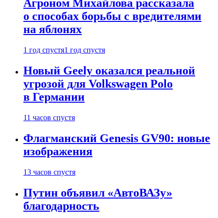
Агроном Михайлова рассказала
о способах борьбы с вредителями
на яблонях
1 год спустя
1 год спустя
Новый Geely оказался реальной
угрозой для Volkswagen Polo
в Германии
11 часов спустя
Флагманский Genesis GV90: новые
изображения
13 часов спустя
Путин объявил «АвтоВАЗу»
благодарность