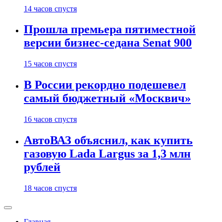
14 часов спустя
Прошла премьера пятиместной
версии бизнес-седана Senat 900
15 часов спустя
В России рекордно подешевел
самый бюджетный «Москвич»
16 часов спустя
АвтоВАЗ объяснил, как купить
газовую Lada Largus за 1,3 млн
рублей
18 часов спустя
Главная