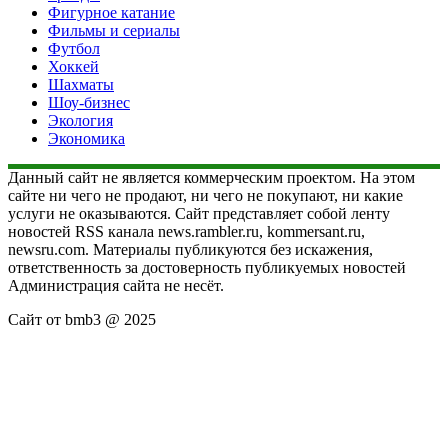
Фигурное катание
Фильмы и сериалы
Футбол
Хоккей
Шахматы
Шоу-бизнес
Экология
Экономика
Данный сайт не является коммерческим проектом. На этом
сайте ни чего не продают, ни чего не покупают, ни какие
услуги не оказываются. Сайт представляет собой ленту
новостей RSS канала news.rambler.ru, kommersant.ru,
newsru.com. Материалы публикуются без искажения,
ответственность за достоверность публикуемых новостей
Администрация сайта не несёт.
Сайт от bmb3 @ 2025