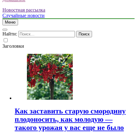
Новостная рассылка
Случайные новости
Меню
Найти:
Заголовки
Как заставить старую смородину
плодоносить, как молодую —
такого урожая у вас еще не было