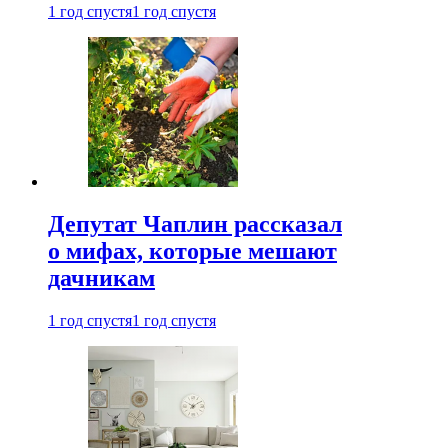
1 год спустя
1 год спустя
Депутат Чаплин рассказал
о мифах, которые мешают
дачникам
1 год спустя
1 год спустя