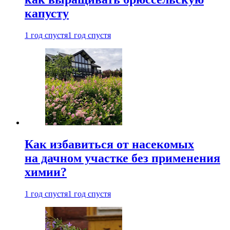
капусту
1 год спустя
1 год спустя
Как избавиться от насекомых
на дачном участке без применения
химии?
1 год спустя
1 год спустя