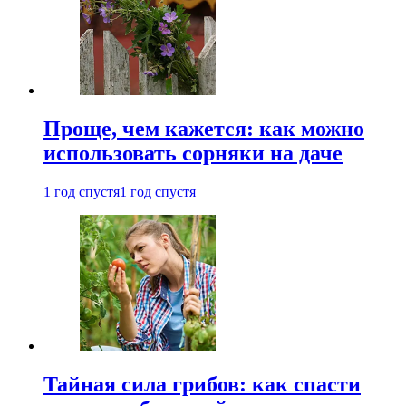
Проще, чем кажется: как можно
использовать сорняки на даче
1 год спустя
1 год спустя
Тайная сила грибов: как спасти