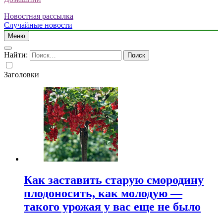
Новостная рассылка
Случайные новости
Меню
Найти:
Заголовки
Как заставить старую смородину
плодоносить, как молодую —
такого урожая у вас еще не было