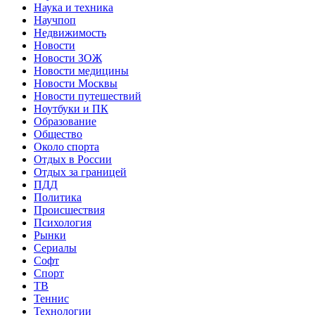
Наука и техника
Научпоп
Недвижимость
Новости
Новости ЗОЖ
Новости медицины
Новости Москвы
Новости путешествий
Ноутбуки и ПК
Образование
Общество
Около спорта
Отдых в России
Отдых за границей
ПДД
Политика
Происшествия
Психология
Рынки
Сериалы
Софт
Спорт
ТВ
Теннис
Технологии