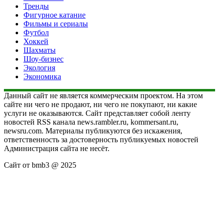
Тренды
Фигурное катание
Фильмы и сериалы
Футбол
Хоккей
Шахматы
Шоу-бизнес
Экология
Экономика
Данный сайт не является коммерческим проектом. На этом
сайте ни чего не продают, ни чего не покупают, ни какие
услуги не оказываются. Сайт представляет собой ленту
новостей RSS канала news.rambler.ru, kommersant.ru,
newsru.com. Материалы публикуются без искажения,
ответственность за достоверность публикуемых новостей
Администрация сайта не несёт.
Сайт от bmb3 @ 2025