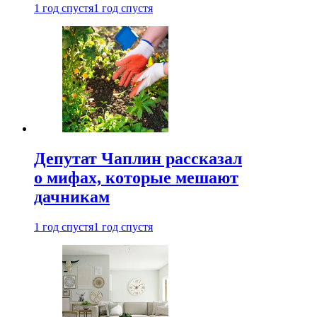
1 год спустя
1 год спустя
Депутат Чаплин рассказал
о мифах, которые мешают
дачникам
1 год спустя
1 год спустя