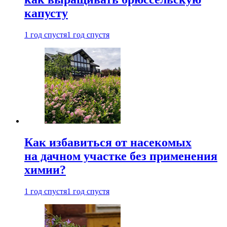
капусту
1 год спустя
1 год спустя
Как избавиться от насекомых
на дачном участке без применения
химии?
1 год спустя
1 год спустя