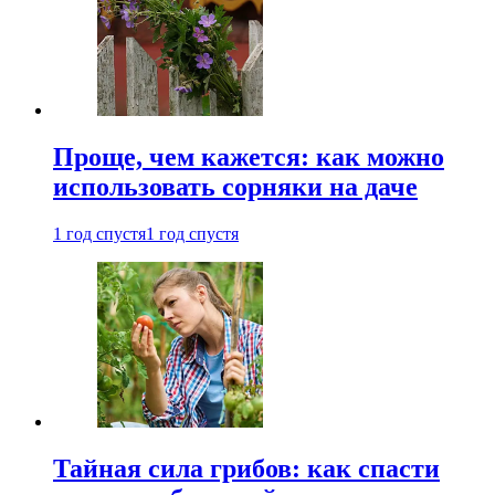
Проще, чем кажется: как можно
использовать сорняки на даче
1 год спустя
1 год спустя
Тайная сила грибов: как спасти