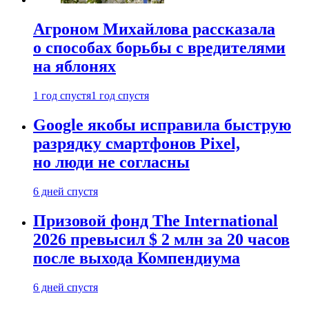
Агроном Михайлова рассказала
о способах борьбы с вредителями
на яблонях
1 год спустя
1 год спустя
Google якобы исправила быструю
разрядку смартфонов Pixel,
но люди не согласны
6 дней спустя
Призовой фонд The International
2026 превысил $ 2 млн за 20 часов
после выхода Компендиума
6 дней спустя