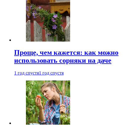
Проще, чем кажется: как можно
использовать сорняки на даче
1 год спустя
1 год спустя