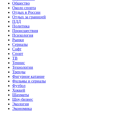
Общество
Около спорта
Отдых в России
Отдых за границей
ПДД
Политика
Происшествия
Психология
Рынки
Сериалы
Софт
Спорт
ТВ
Теннис
Технологии
Тренды
Фигурное катание
Фильмы и сериалы
Футбол
Хоккей
Шахматы
Шоу-бизнес
Экология
Экономика