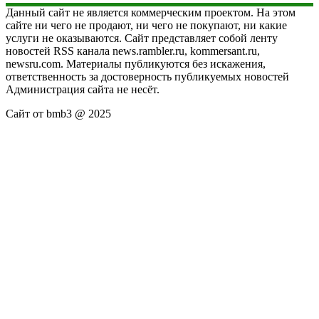
Данный сайт не является коммерческим проектом. На этом
сайте ни чего не продают, ни чего не покупают, ни какие
услуги не оказываются. Сайт представляет собой ленту
новостей RSS канала news.rambler.ru, kommersant.ru,
newsru.com. Материалы публикуются без искажения,
ответственность за достоверность публикуемых новостей
Администрация сайта не несёт.
Сайт от bmb3 @ 2025