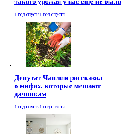
такого урожая у вас еще не было
1 год спустя
1 год спустя
Депутат Чаплин рассказал
о мифах, которые мешают
дачникам
1 год спустя
1 год спустя