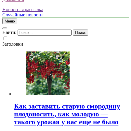
Новостная рассылка
Случайные новости
Меню
Найти:
Заголовки
Как заставить старую смородину
плодоносить, как молодую —
такого урожая у вас еще не было