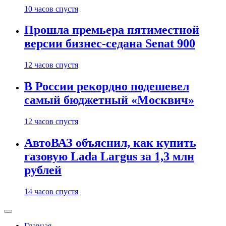
10 часов спустя
Прошла премьера пятиместной
версии бизнес-седана Senat 900
12 часов спустя
В России рекордно подешевел
самый бюджетный «Москвич»
12 часов спустя
АвтоВАЗ объяснил, как купить
газовую Lada Largus за 1,3 млн
рублей
14 часов спустя
Главная