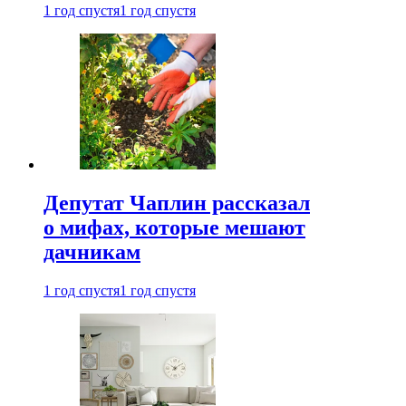
1 год спустя
1 год спустя
Депутат Чаплин рассказал
о мифах, которые мешают
дачникам
1 год спустя
1 год спустя