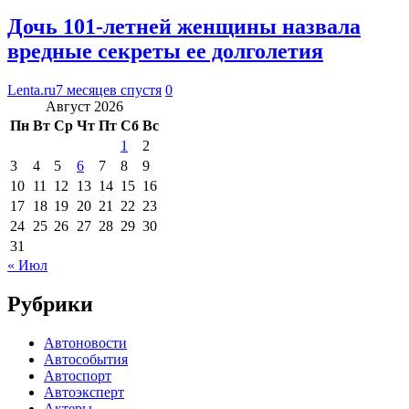
Дочь 101-летней женщины назвала
вредные секреты ее долголетия
Lenta.ru
7 месяцев спустя
0
Август 2026
Пн
Вт
Ср
Чт
Пт
Сб
Вс
1
2
3
4
5
6
7
8
9
10
11
12
13
14
15
16
17
18
19
20
21
22
23
24
25
26
27
28
29
30
31
« Июл
Рубрики
Автоновости
Автособытия
Автоспорт
Автоэксперт
Актеры