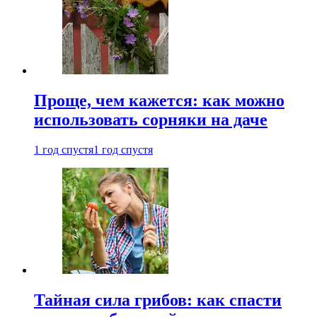
Проще, чем кажется: как можно
использовать сорняки на даче
1 год спустя
1 год спустя
Тайная сила грибов: как спасти