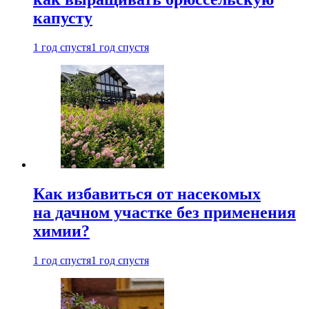
капусту
1 год спустя
1 год спустя
Как избавиться от насекомых
на дачном участке без применения
химии?
1 год спустя
1 год спустя