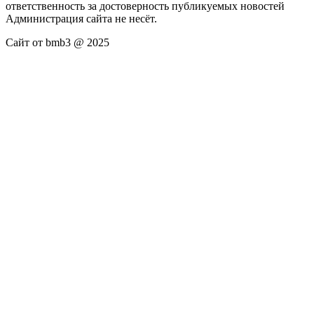
ответственность за достоверность публикуемых новостей
Администрация сайта не несёт.
Сайт от bmb3 @ 2025