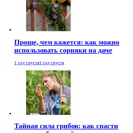
Проще, чем кажется: как можно
использовать сорняки на даче
1 год спустя
1 год спустя
Тайная сила грибов: как спасти