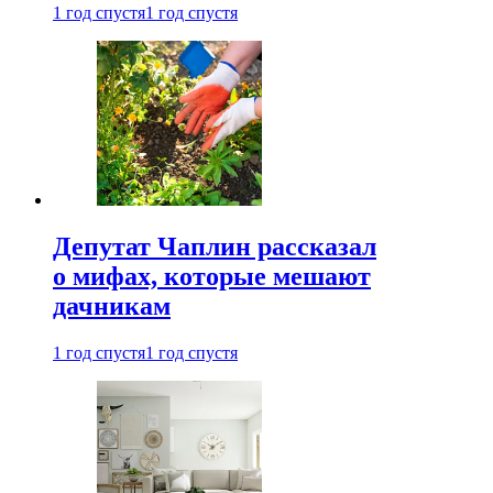
1 год спустя
1 год спустя
Депутат Чаплин рассказал
о мифах, которые мешают
дачникам
1 год спустя
1 год спустя