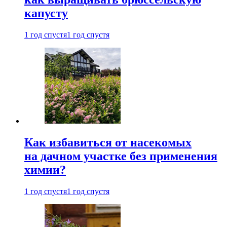
капусту
1 год спустя
1 год спустя
Как избавиться от насекомых
на дачном участке без применения
химии?
1 год спустя
1 год спустя