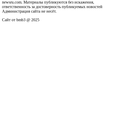
newsru.com. Материалы публикуются без искажения,
ответственность за достоверность публикуемых новостей
Администрация сайта не несёт.
Сайт от bmb3 @ 2025