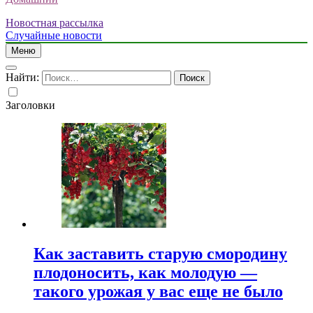
Новостная рассылка
Случайные новости
Меню
Найти:
Заголовки
Как заставить старую смородину
плодоносить, как молодую —
такого урожая у вас еще не было