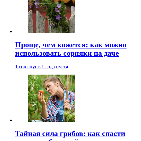
Проще, чем кажется: как можно
использовать сорняки на даче
1 год спустя
1 год спустя
Тайная сила грибов: как спасти