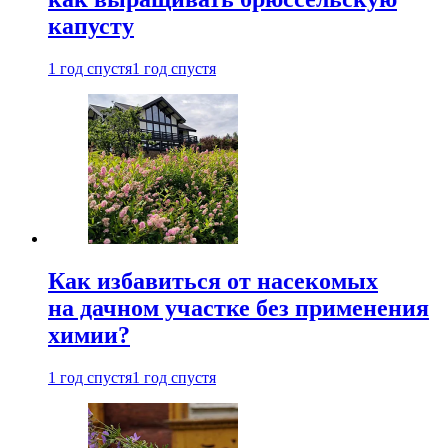
капусту
1 год спустя
1 год спустя
Как избавиться от насекомых
на дачном участке без применения
химии?
1 год спустя
1 год спустя