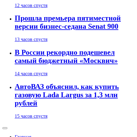
12 часов спустя
Прошла премьера пятиместной
версии бизнес-седана Senat 900
13 часов спустя
В России рекордно подешевел
самый бюджетный «Москвич»
14 часов спустя
АвтоВАЗ объяснил, как купить
газовую Lada Largus за 1,3 млн
рублей
15 часов спустя
Главная