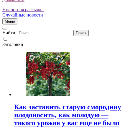
Новостная рассылка
Случайные новости
Меню
Найти:
Заголовки
Как заставить старую смородину
плодоносить, как молодую —
такого урожая у вас еще не было