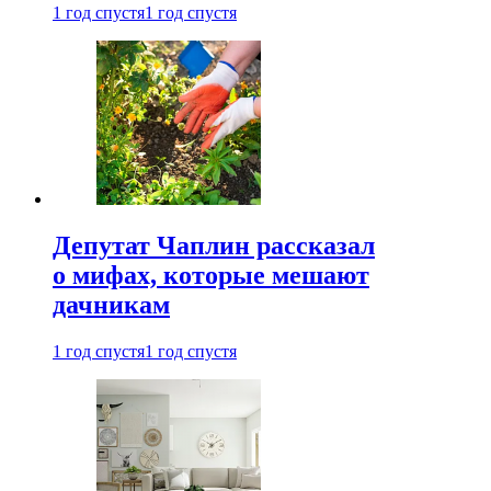
1 год спустя
1 год спустя
Депутат Чаплин рассказал
о мифах, которые мешают
дачникам
1 год спустя
1 год спустя