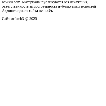
newsru.com. Материалы публикуются без искажения,
ответственность за достоверность публикуемых новостей
Администрация сайта не несёт.
Сайт от bmb3 @ 2025