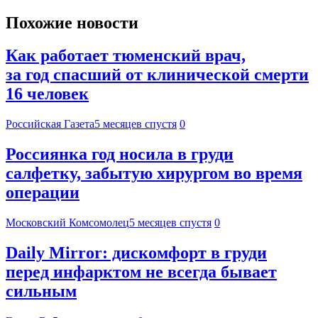
Похожие новости
Как работает тюменский врач,
за год спасший от клинической смерти
16 человек
Российская Газета
5 месяцев спустя
0
Россиянка год носила в груди
салфетку, забытую хирургом во время
операции
Московский Комсомолец
5 месяцев спустя
0
Daily Mirror: дискомфорт в груди
перед инфарктом не всегда бывает
сильным