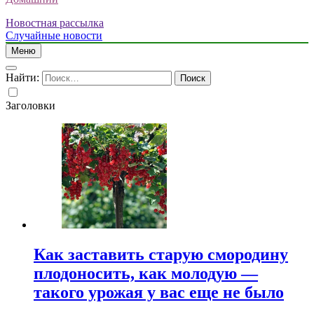
Новостная рассылка
Случайные новости
Меню
Найти:
Заголовки
Как заставить старую смородину
плодоносить, как молодую —
такого урожая у вас еще не было