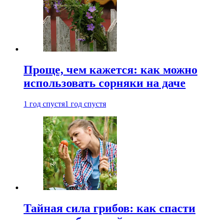
Проще, чем кажется: как можно
использовать сорняки на даче
1 год спустя
1 год спустя
Тайная сила грибов: как спасти