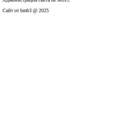
Сайт от bmb3 @ 2025