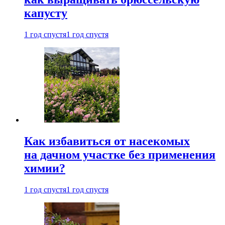
капусту
1 год спустя
1 год спустя
Как избавиться от насекомых
на дачном участке без применения
химии?
1 год спустя
1 год спустя