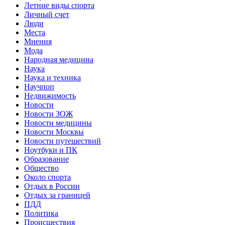
Летние виды спорта
Личный счет
Люди
Места
Мнения
Мода
Народная медицина
Наука
Наука и техника
Научпоп
Недвижимость
Новости
Новости ЗОЖ
Новости медицины
Новости Москвы
Новости путешествий
Ноутбуки и ПК
Образование
Общество
Около спорта
Отдых в России
Отдых за границей
ПДД
Политика
Происшествия