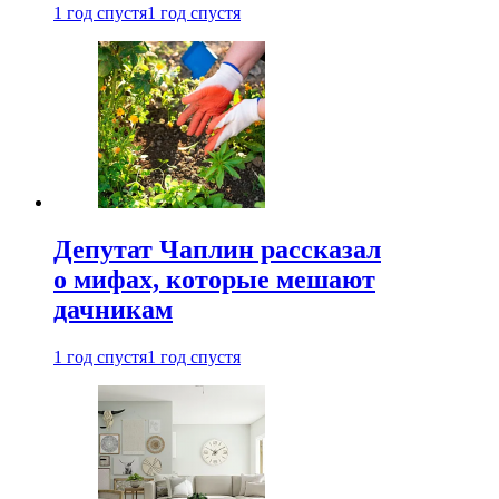
1 год спустя
1 год спустя
Депутат Чаплин рассказал
о мифах, которые мешают
дачникам
1 год спустя
1 год спустя