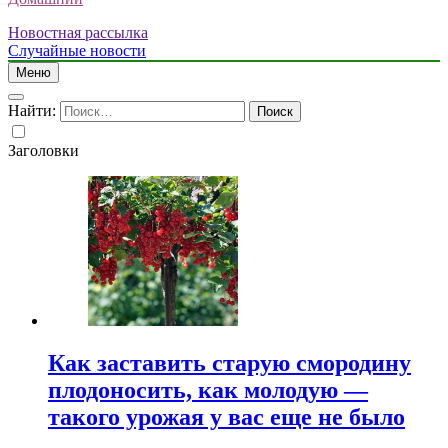
Новостная рассылка
Случайные новости
Меню
Найти:
Заголовки
Как заставить старую смородину
плодоносить, как молодую —
такого урожая у вас еще не было