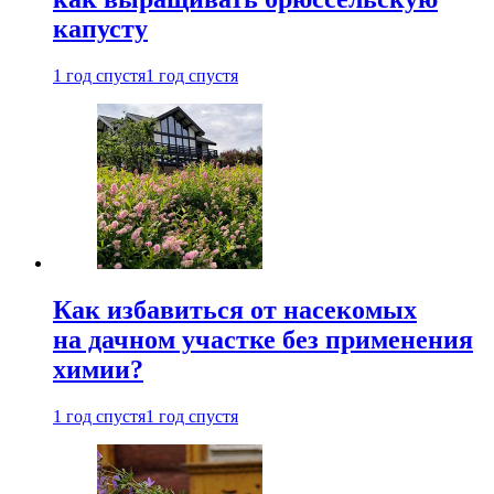
капусту
1 год спустя
1 год спустя
Как избавиться от насекомых
на дачном участке без применения
химии?
1 год спустя
1 год спустя