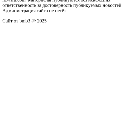
ответственность за достоверность публикуемых новостей
Администрация сайта не несёт.
Сайт от bmb3 @ 2025