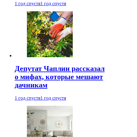
1 год спустя
1 год спустя
Депутат Чаплин рассказал
о мифах, которые мешают
дачникам
1 год спустя
1 год спустя