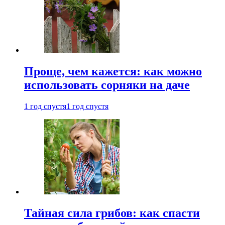
Проще, чем кажется: как можно
использовать сорняки на даче
1 год спустя
1 год спустя
Тайная сила грибов: как спасти