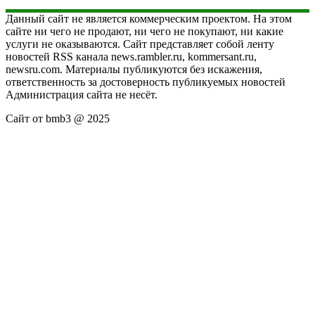
Данный сайт не является коммерческим проектом. На этом
сайте ни чего не продают, ни чего не покупают, ни какие
услуги не оказываются. Сайт представляет собой ленту
новостей RSS канала news.rambler.ru, kommersant.ru,
newsru.com. Материалы публикуются без искажения,
ответственность за достоверность публикуемых новостей
Администрация сайта не несёт.
Сайт от bmb3 @ 2025