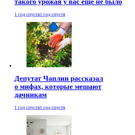
такого урожая у вас еще не было
1 год спустя
1 год спустя
Депутат Чаплин рассказал
о мифах, которые мешают
дачникам
1 год спустя
1 год спустя