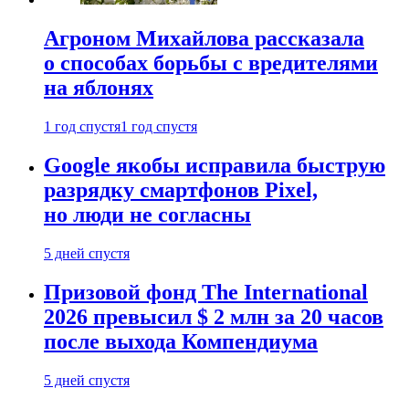
Агроном Михайлова рассказала
о способах борьбы с вредителями
на яблонях
1 год спустя
1 год спустя
Google якобы исправила быструю
разрядку смартфонов Pixel,
но люди не согласны
5 дней спустя
Призовой фонд The International
2026 превысил $ 2 млн за 20 часов
после выхода Компендиума
5 дней спустя