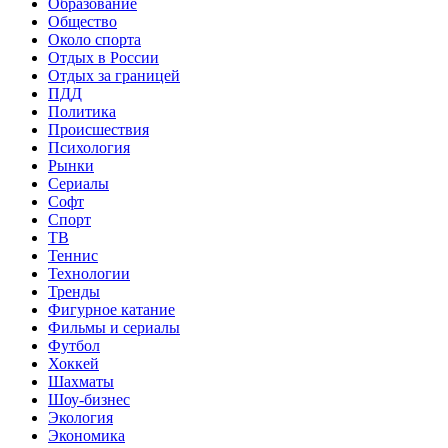
Образование
Общество
Около спорта
Отдых в России
Отдых за границей
ПДД
Политика
Происшествия
Психология
Рынки
Сериалы
Софт
Спорт
ТВ
Теннис
Технологии
Тренды
Фигурное катание
Фильмы и сериалы
Футбол
Хоккей
Шахматы
Шоу-бизнес
Экология
Экономика