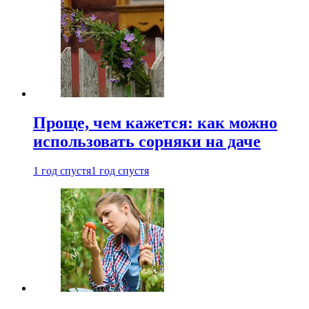
Проще, чем кажется: как можно
использовать сорняки на даче
1 год спустя
1 год спустя