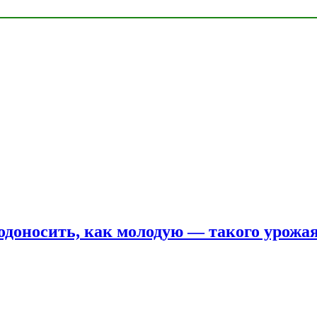
одоносить, как молодую — такого урожая