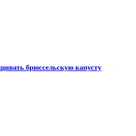
ащивать брюссельскую капусту