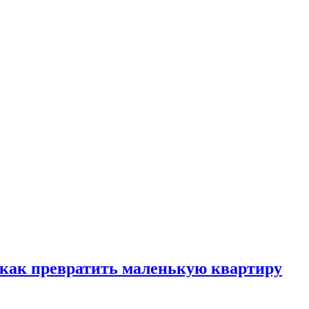
, как превратить маленькую квартиру