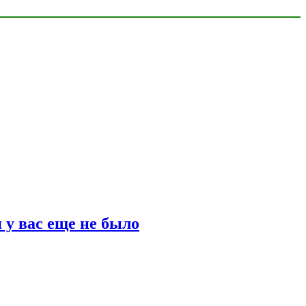
 у вас еще не было