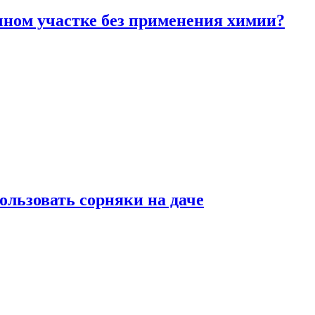
чном участке без применения химии?
ользовать сорняки на даче