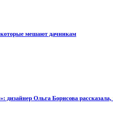
, которые мешают дачникам
»: дизайнер Ольга Борисова рассказала