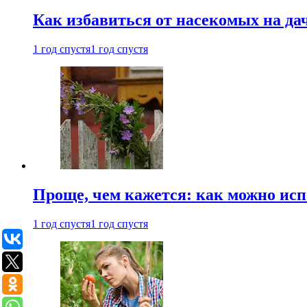
Как избавиться от насекомых на да
1 год спустя
1 год спустя
Проще, чем кажется: как можно исп
1 год спустя
1 год спустя