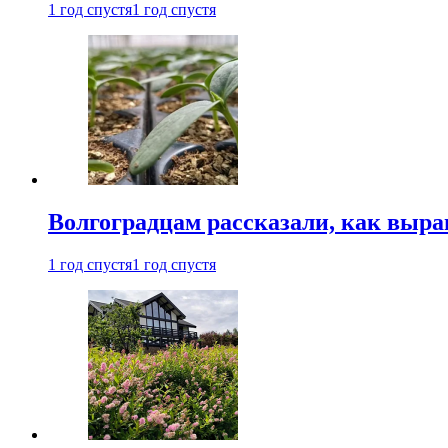
1 год спустя
1 год спустя
Волгоградцам рассказали, как выр
1 год спустя
1 год спустя