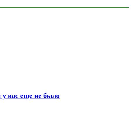
 у вас еще не было