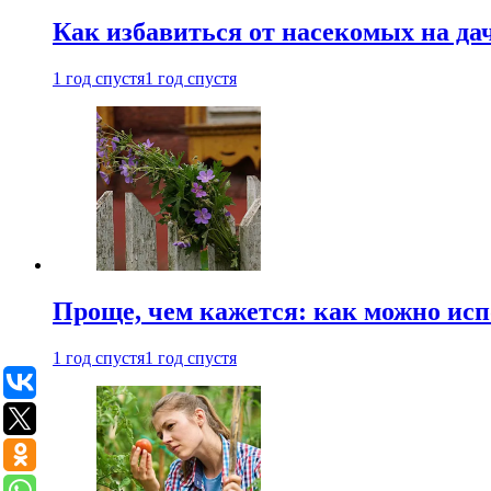
Как избавиться от насекомых на да
1 год спустя
1 год спустя
Проще, чем кажется: как можно исп
1 год спустя
1 год спустя