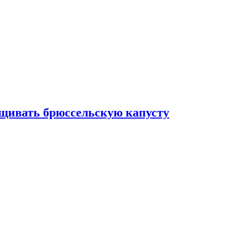
ащивать брюссельскую капусту