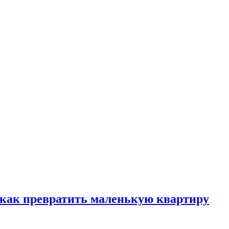
, как превратить маленькую квартиру