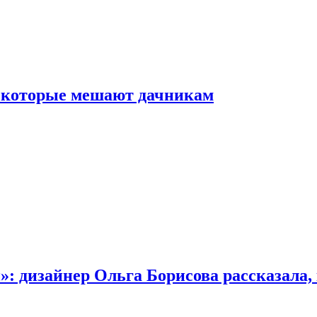
, которые мешают дачникам
»: дизайнер Ольга Борисова рассказала