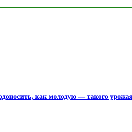
одоносить, как молодую — такого урожая