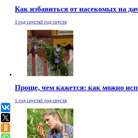
Как избавиться от насекомых на да
1 год спустя
1 год спустя
Проще, чем кажется: как можно исп
1 год спустя
1 год спустя