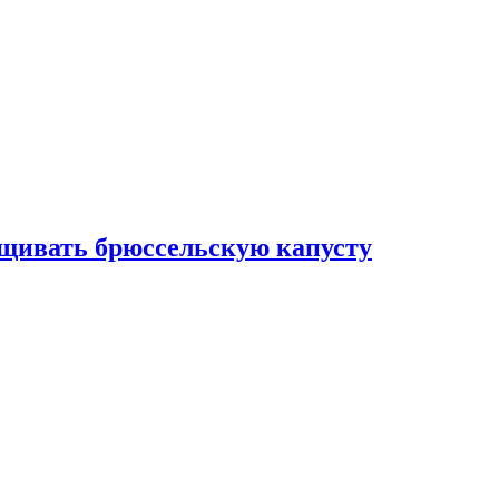
ащивать брюссельскую капусту