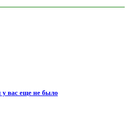
 у вас еще не было