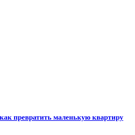
, как превратить маленькую квартиру