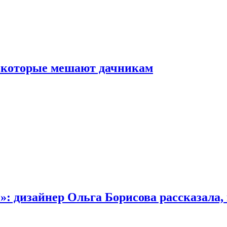
, которые мешают дачникам
»: дизайнер Ольга Борисова рассказала