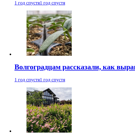
1 год спустя
1 год спустя
Волгоградцам рассказали, как выр
1 год спустя
1 год спустя