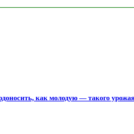
одоносить, как молодую — такого урожая