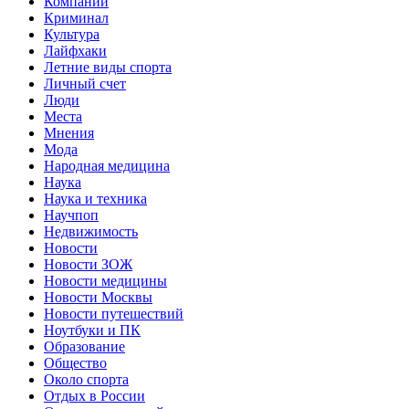
Компании
Криминал
Культура
Лайфхаки
Летние виды спорта
Личный счет
Люди
Места
Мнения
Мода
Народная медицина
Наука
Наука и техника
Научпоп
Недвижимость
Новости
Новости ЗОЖ
Новости медицины
Новости Москвы
Новости путешествий
Ноутбуки и ПК
Образование
Общество
Около спорта
Отдых в России