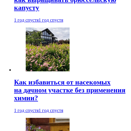
капусту
1 год спустя
1 год спустя
Как избавиться от насекомых
на дачном участке без применения
химии?
1 год спустя
1 год спустя