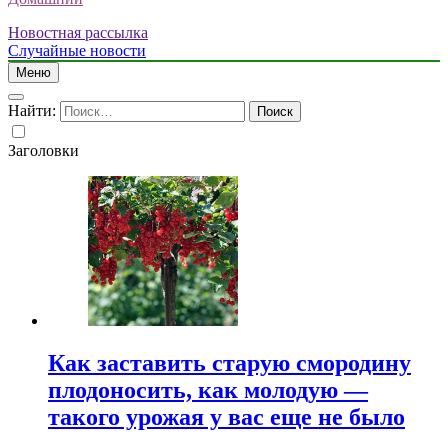
Новостная рассылка
Случайные новости
Меню
Найти:
Заголовки
Как заставить старую смородину
плодоносить, как молодую —
такого урожая у вас еще не было