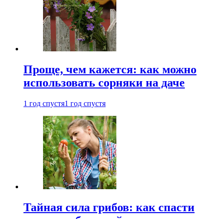
Проще, чем кажется: как можно
использовать сорняки на даче
1 год спустя
1 год спустя
Тайная сила грибов: как спасти