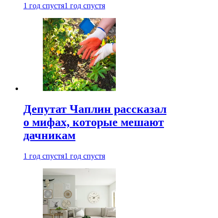
1 год спустя
1 год спустя
Депутат Чаплин рассказал
о мифах, которые мешают
дачникам
1 год спустя
1 год спустя