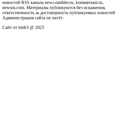
новостей RSS канала news.rambler.ru, kommersant.ru,
newsru.com. Материалы публикуются без искажения,
ответственность за достоверность публикуемых новостей
Администрация сайта не несёт.
Сайт от bmb3 @ 2025