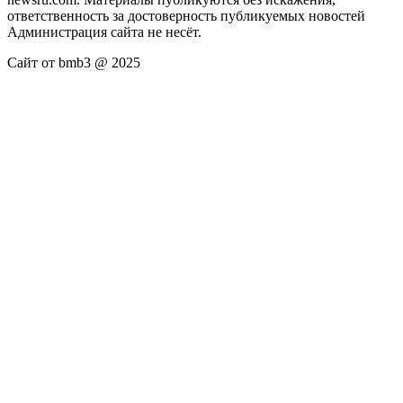
ответственность за достоверность публикуемых новостей
Администрация сайта не несёт.
Сайт от bmb3 @ 2025