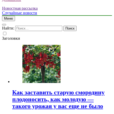
Новостная рассылка
Случайные новости
Меню
Найти:
Заголовки
Как заставить старую смородину
плодоносить, как молодую —
такого урожая у вас еще не было