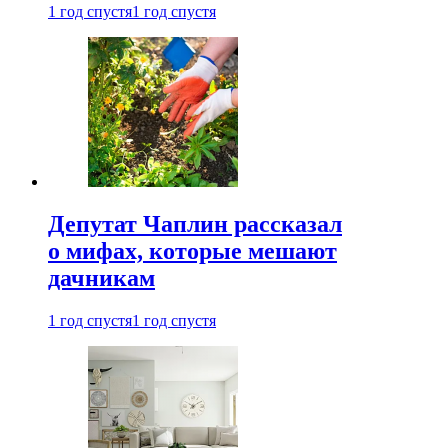
1 год спустя
1 год спустя
Депутат Чаплин рассказал
о мифах, которые мешают
дачникам
1 год спустя
1 год спустя