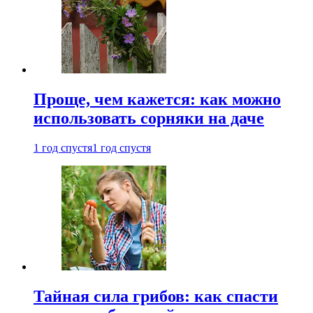
Проще, чем кажется: как можно
использовать сорняки на даче
1 год спустя
1 год спустя
Тайная сила грибов: как спасти