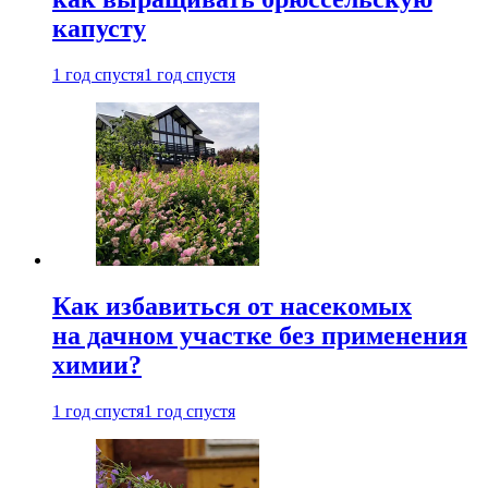
капусту
1 год спустя
1 год спустя
Как избавиться от насекомых
на дачном участке без применения
химии?
1 год спустя
1 год спустя