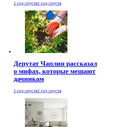
1 год спустя
1 год спустя
Депутат Чаплин рассказал
о мифах, которые мешают
дачникам
1 год спустя
1 год спустя