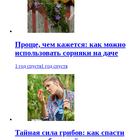
Проще, чем кажется: как можно
использовать сорняки на даче
1 год спустя
1 год спустя
Тайная сила грибов: как спасти