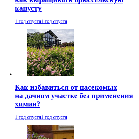
капусту
1 год спустя
1 год спустя
Как избавиться от насекомых
на дачном участке без применения
химии?
1 год спустя
1 год спустя