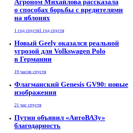
Агроном Михайлова рассказала
о способах борьбы с вредителями
на яблонях
1 год спустя
1 год спустя
Новый Geely оказался реальной
угрозой для Volkswagen Polo
в Германии
19 часов спустя
Флагманский Genesis GV90: новые
изображения
21 час спустя
Путин объявил «АвтоВАЗу»
благодарность