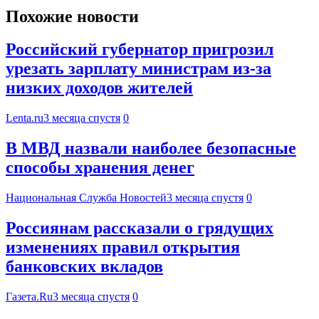
Похожие новости
Российский губернатор пригрозил
урезать зарплату министрам из-за
низких доходов жителей
Lenta.ru
3 месяца спустя
0
В МВД назвали наиболее безопасные
способы хранения денег
Национальная Служба Новостей
3 месяца спустя
0
Россиянам рассказали о грядущих
изменениях правил открытия
банковских вкладов
Газета.Ru
3 месяца спустя
0