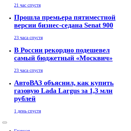
21 час спустя
Прошла премьера пятиместной
версии бизнес-седана Senat 900
23 часа спустя
В России рекордно подешевел
самый бюджетный «Москвич»
23 часа спустя
АвтоВАЗ объяснил, как купить
газовую Lada Largus за 1,3 млн
рублей
1 день спустя
Главная