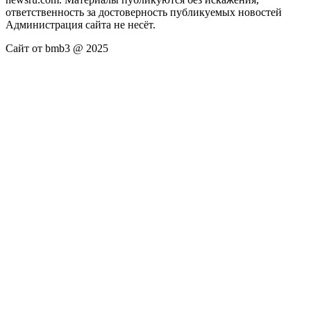
ответственность за достоверность публикуемых новостей
Администрация сайта не несёт.
Сайт от bmb3 @ 2025