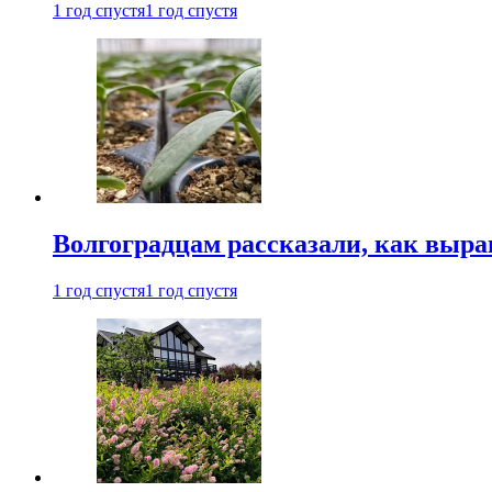
1 год спустя
1 год спустя
Волгоградцам рассказали, как выр
1 год спустя
1 год спустя