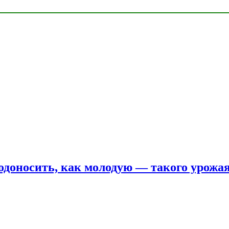
одоносить, как молодую — такого урожая