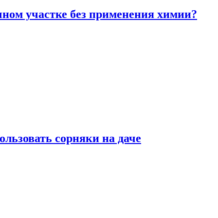
чном участке без применения химии?
ользовать сорняки на даче