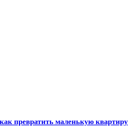
, как превратить маленькую квартиру