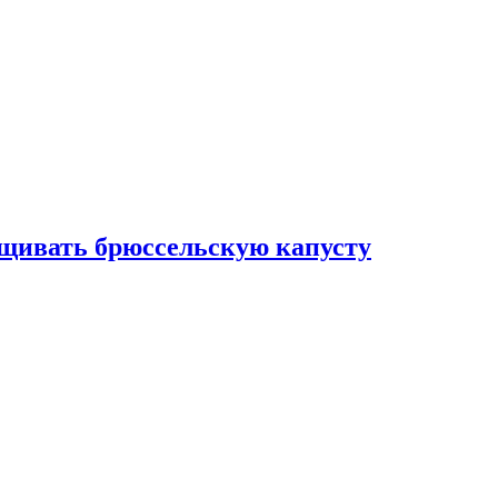
ащивать брюссельскую капусту