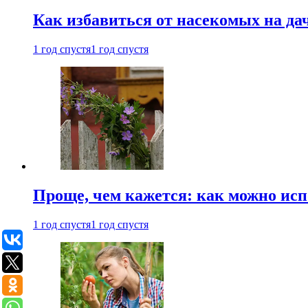
Как избавиться от насекомых на да
1 год спустя
1 год спустя
Проще, чем кажется: как можно исп
1 год спустя
1 год спустя