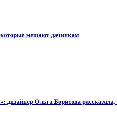
, которые мешают дачникам
»: дизайнер Ольга Борисова рассказала