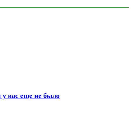
 у вас еще не было