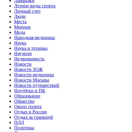
Лайфхаки
Летние виды спорта
Личный счет
Люди
Места
Мнения
Мода
Народная медицина
Наука
Наука и техника
Научпоп
Недвижимость
Новости
Новости ЗОЖ
Новости медицины
Новости Москвы
Новости путешествий
Ноутбуки и ПК
Образование
Общество
Около спорта
Отдых в России
Отдых за границей
ПДД
Политика