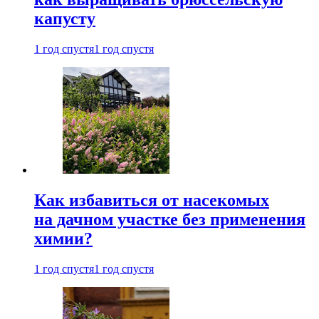
капусту
1 год спустя
1 год спустя
Как избавиться от насекомых
на дачном участке без применения
химии?
1 год спустя
1 год спустя