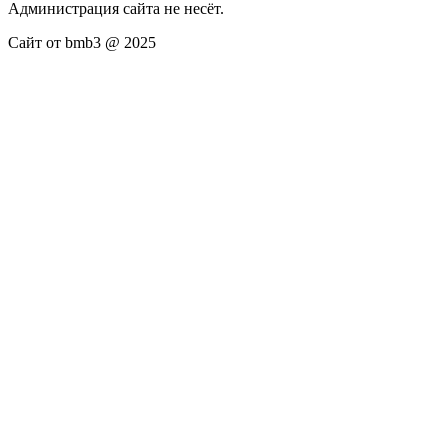
Администрация сайта не несёт.
Сайт от bmb3 @ 2025