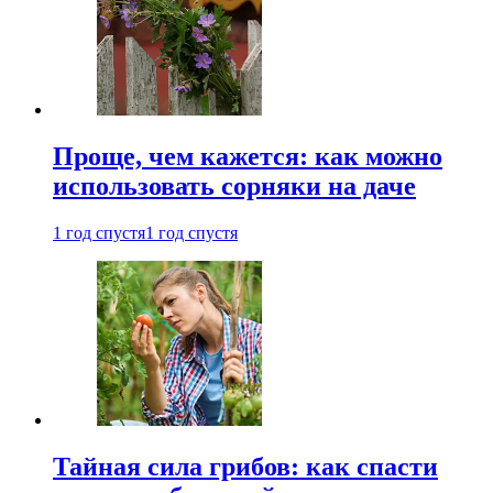
Проще, чем кажется: как можно
использовать сорняки на даче
1 год спустя
1 год спустя
Тайная сила грибов: как спасти