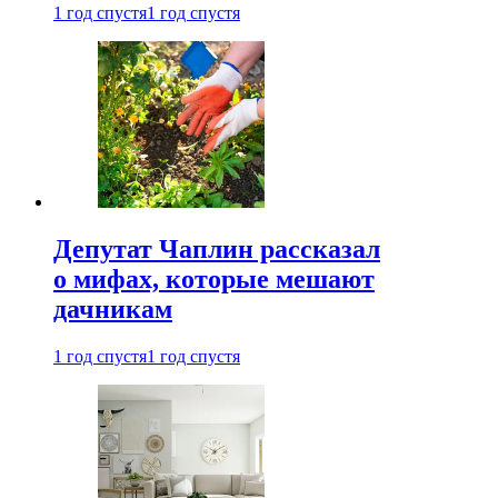
1 год спустя
1 год спустя
Депутат Чаплин рассказал
о мифах, которые мешают
дачникам
1 год спустя
1 год спустя