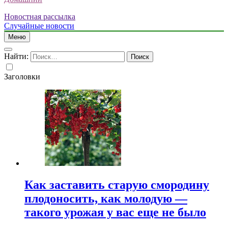
Новостная рассылка
Случайные новости
Меню
Найти:
Заголовки
Как заставить старую смородину
плодоносить, как молодую —
такого урожая у вас еще не было