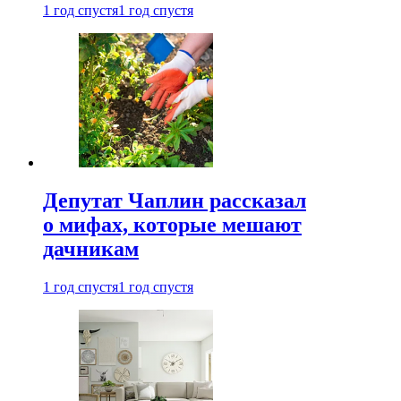
1 год спустя
1 год спустя
Депутат Чаплин рассказал
о мифах, которые мешают
дачникам
1 год спустя
1 год спустя