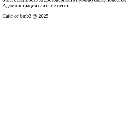
Администрация сайта не несёт.
Сайт от bmb3 @ 2025