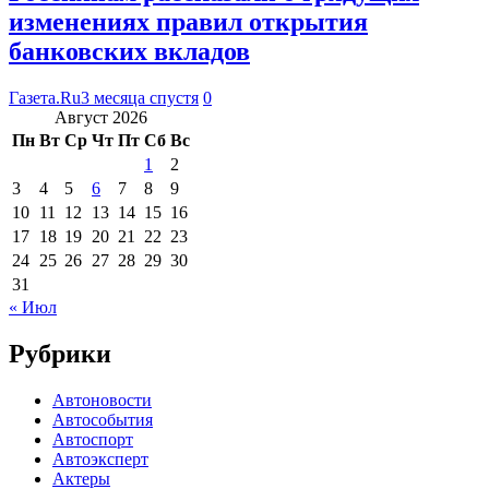
изменениях правил открытия
банковских вкладов
Газета.Ru
3 месяца спустя
0
Август 2026
Пн
Вт
Ср
Чт
Пт
Сб
Вс
1
2
3
4
5
6
7
8
9
10
11
12
13
14
15
16
17
18
19
20
21
22
23
24
25
26
27
28
29
30
31
« Июл
Рубрики
Автоновости
Автособытия
Автоспорт
Автоэксперт
Актеры