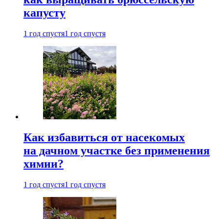
капусту
1 год спустя
1 год спустя
Как избавиться от насекомых
на дачном участке без применения
химии?
1 год спустя
1 год спустя