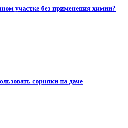
чном участке без применения химии?
ользовать сорняки на даче