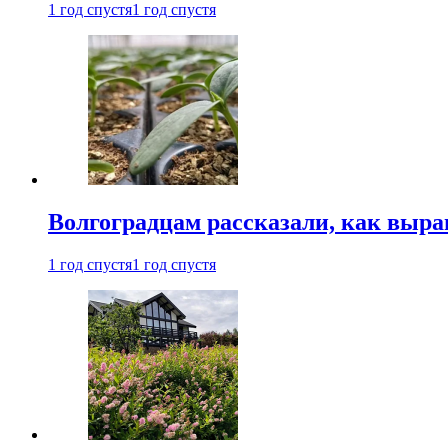
1 год спустя
1 год спустя
Волгоградцам рассказали, как выр
1 год спустя
1 год спустя