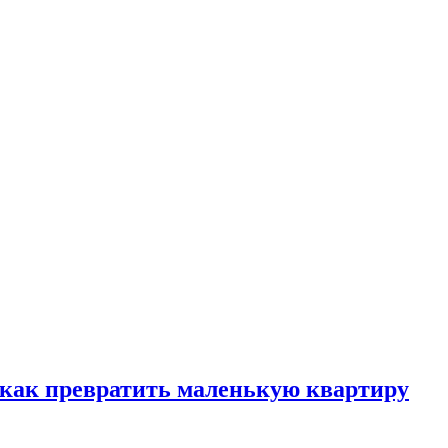
, как превратить маленькую квартиру