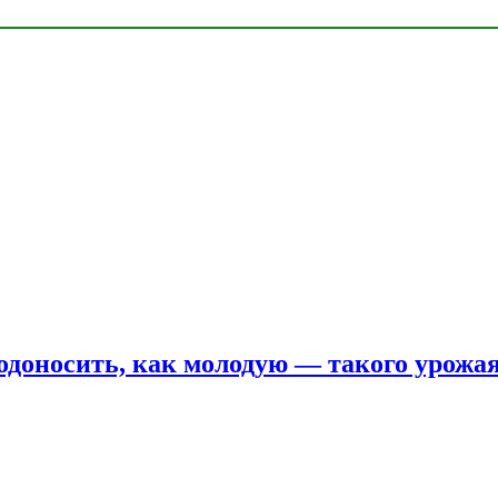
одоносить, как молодую — такого урожая