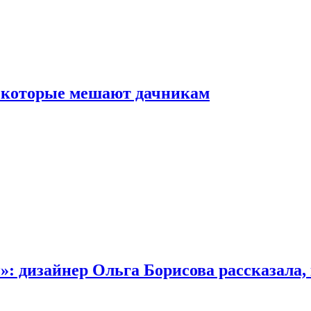
, которые мешают дачникам
»: дизайнер Ольга Борисова рассказала