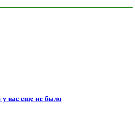
 у вас еще не было