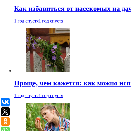
Как избавиться от насекомых на да
1 год спустя
1 год спустя
Проще, чем кажется: как можно исп
1 год спустя
1 год спустя