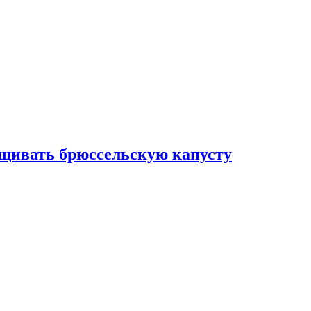
ащивать брюссельскую капусту