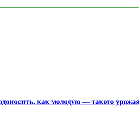
одоносить, как молодую — такого урожая