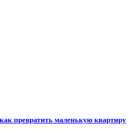
, как превратить маленькую квартиру