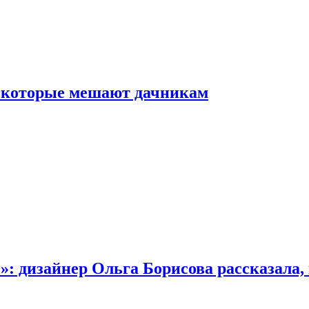
, которые мешают дачникам
»: дизайнер Ольга Борисова рассказала