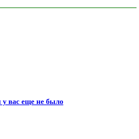
 у вас еще не было