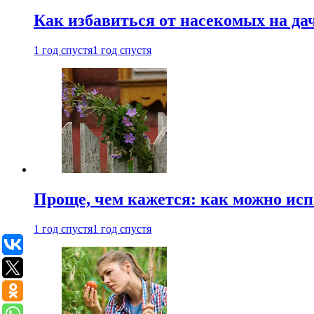
Как избавиться от насекомых на да
1 год спустя
1 год спустя
Проще, чем кажется: как можно исп
1 год спустя
1 год спустя