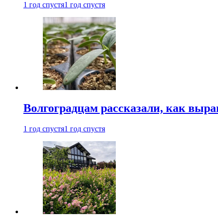
1 год спустя
1 год спустя
Волгоградцам рассказали, как выр
1 год спустя
1 год спустя