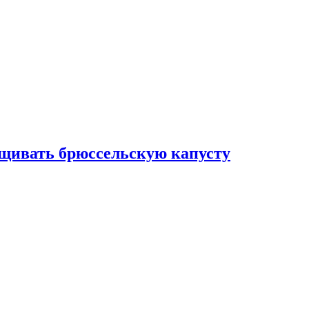
ащивать брюссельскую капусту