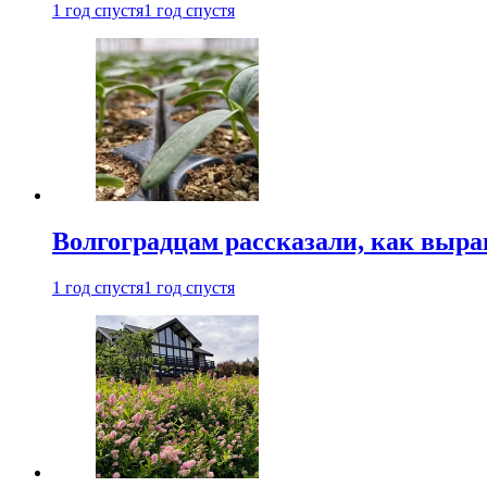
1 год спустя
1 год спустя
Волгоградцам рассказали, как выр
1 год спустя
1 год спустя