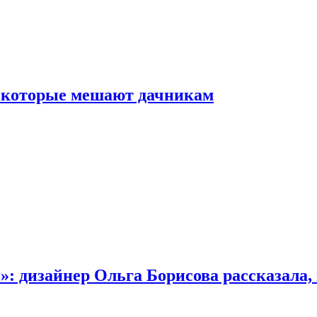
, которые мешают дачникам
»: дизайнер Ольга Борисова рассказала