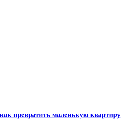
, как превратить маленькую квартиру