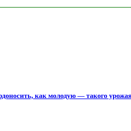
одоносить, как молодую — такого урожая