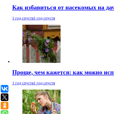
Как избавиться от насекомых на да
1 год спустя
1 год спустя
Проще, чем кажется: как можно исп
1 год спустя
1 год спустя