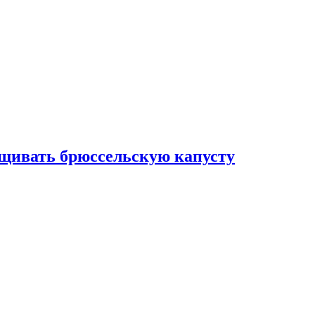
ащивать брюссельскую капусту