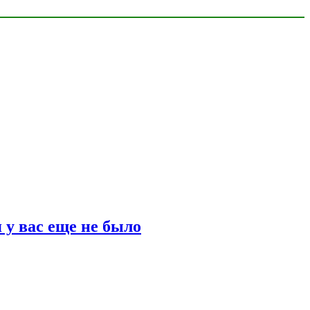
 у вас еще не было