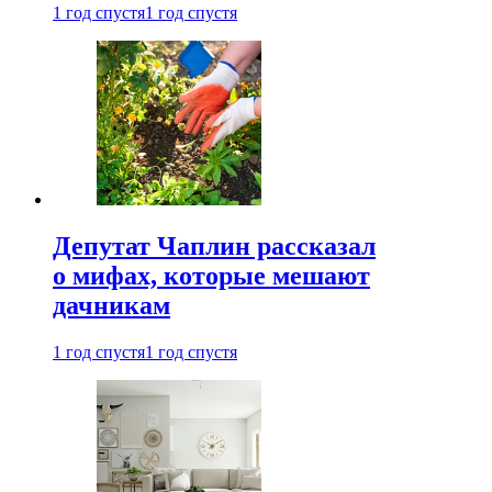
1 год спустя
1 год спустя
Депутат Чаплин рассказал
о мифах, которые мешают
дачникам
1 год спустя
1 год спустя