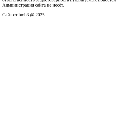
Администрация сайта не несёт.
Сайт от bmb3 @ 2025