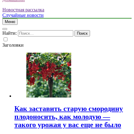
Новостная рассылка
Случайные новости
Меню
Найти:
Заголовки
Как заставить старую смородину
плодоносить, как молодую —
такого урожая у вас еще не было