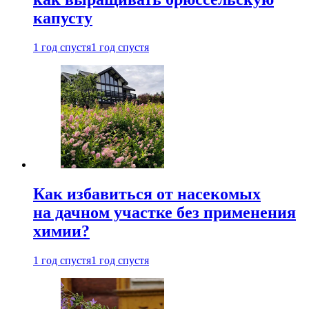
капусту
1 год спустя
1 год спустя
Как избавиться от насекомых
на дачном участке без применения
химии?
1 год спустя
1 год спустя