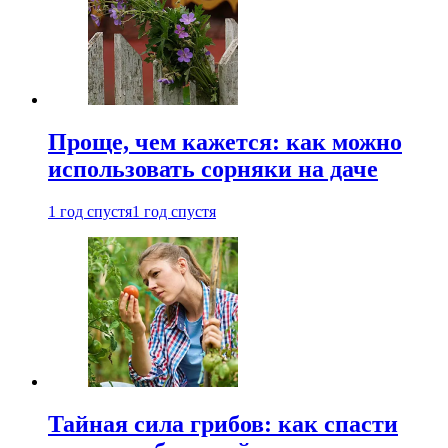
Проще, чем кажется: как можно
использовать сорняки на даче
1 год спустя
1 год спустя
Тайная сила грибов: как спасти